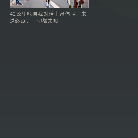
42公里嘅自我对话｜吕伟强：未
过终点，一切都未知