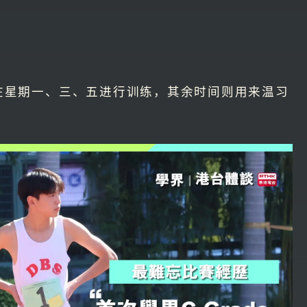
在星期一、三、五进行训练，其余时间则用来温习