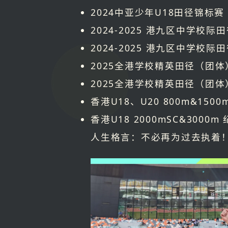
2024中亚少年U18田径锦标赛 
2024-2025 港九区中学校际田
2024-2025 港九区中学校际田
2025全港学校精英田径（团体）
2025全港学校精英田径（团体）
香港U18、U20 800m&150
香港U18 2000mSC&3000
人生格言：不必再为过去执着