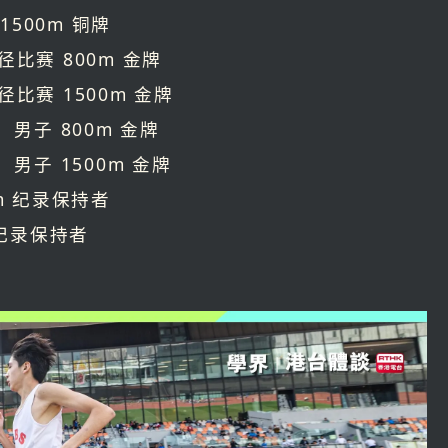
1500m 铜牌
径比赛 800m 金牌
径比赛 1500m 金牌
男子 800m 金牌
男子 1500m 金牌
0m 纪录保持者
m 纪录保持者
！