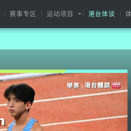
赛事专区
运动项目
港台体谈