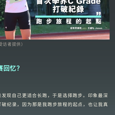
受访者提供）
赛回忆？
来发现自己更适合长跑，于是选择跑步。印象最深
de打破纪录，因为那是我跑步旅程的起点，也让我真