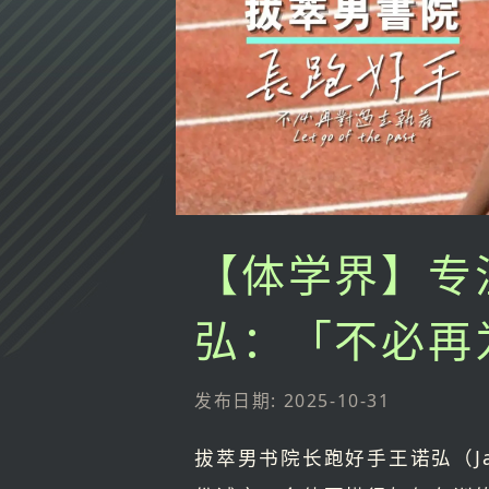
【体学界】专
弘：「不必再
发布日期: 2025-10-31
拔萃男书院长跑好手王诺弘（J