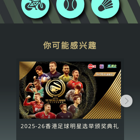
你可能感兴趣
2025-26香港足球明星选举颁奖典礼