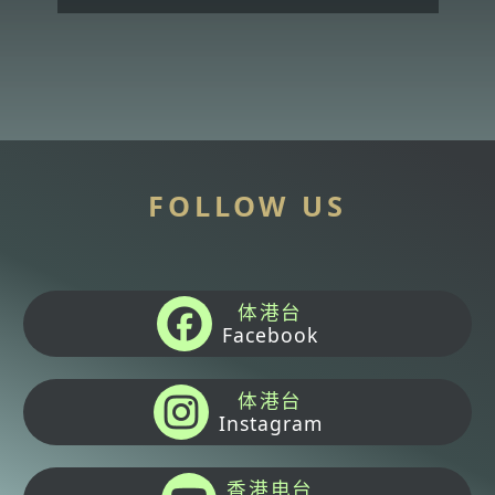
FOLLOW US
体港台
Facebook
体港台
Instagram
香港电台