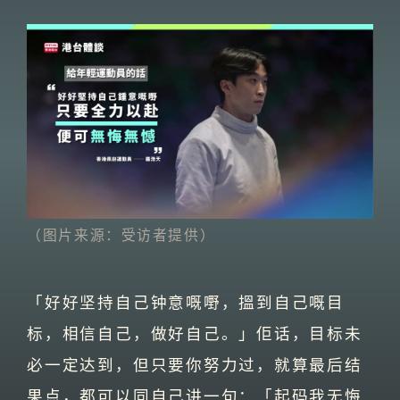
（图片来源：受访者提供）
「好好坚持自己钟意嘅嘢，搵到自己嘅目
标，相信自己，做好自己。」佢话，目标未
必一定达到，但只要你努力过，就算最后结
果点，都可以同自己讲一句：「起码我无悔