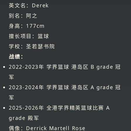
英文名：Derek
别名：阿之
身高：177cm
擅长项目：篮球
学校：圣若瑟书院
战绩：
2022-2023年 学界篮球 港岛区 B grade 冠
军
2023-2024年 学界篮球 港岛区 A grade 冠
军
2025-2026年 全港学界精英篮球比赛 A
grade 殿军
偶像：Derrick Martell Rose