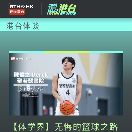
港台体谈
【体学界】无悔的篮球之路