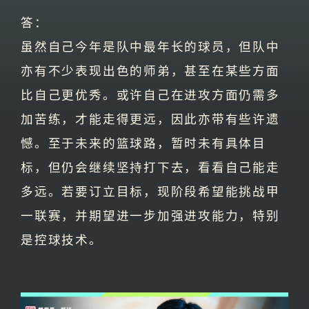
答：
虽然自己今年是队中最年长的球员，但队中
亦有不少表现出色的师弟，甚至在某些方面
比自己更优秀。或许自己在进攻方面仍需多
加苦练，才能走得更远，因此亦带有些许遗
憾。至于未来的篮球路，暂时未有具体目
标，但仍会继续坚持打下去，看看自己能走
多远。若要订立目标，现阶段希望能挑战甲
一联赛，并期望进一步加强进攻能力，特别
是控球技术。