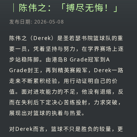
｜陈伟之：「搏尽无悔！」
发布日期: 2026-05-08
陈伟之（Derek）是圣若瑟书院篮球队的重
要一员，凭着坚持与努力，在学界赛场上逐
步站稳阵脚。由港岛B Grade冠军到A
Grade封王，再到精英赛殿军，Derek一路
走来不断累积经验，用行动证明自己的价
值。面对进攻能力的不足，他没有退缩，反
而在失利后下定决心苦练投射，力求突破，
展现出对篮球的执着与热爱。
对Derek而言，篮球不只是胜负的较量，更