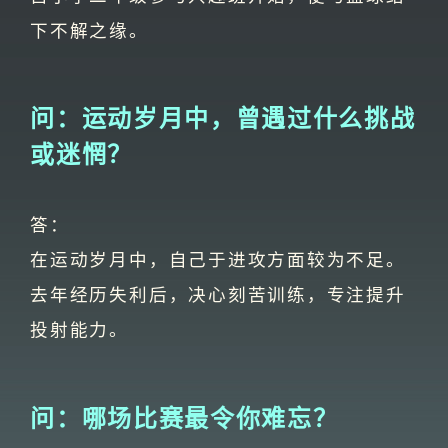
下不解之缘。
问：运动岁月中，曾遇过什么挑战
或迷惘？
答：
在运动岁月中，自己于进攻方面较为不足。
去年经历失利后，决心刻苦训练，专注提升
投射能力。
问：哪场比赛最令你难忘？