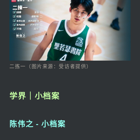
二拣一（图片来源：受访者提供）
学界｜小档案
陈伟之 - 小档案