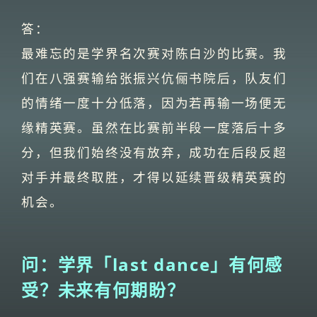
答：
最难忘的是学界名次赛对陈白沙的比赛。我
们在八强赛输给张振兴伉俪书院后，队友们
的情绪一度十分低落，因为若再输一场便无
缘精英赛。虽然在比赛前半段一度落后十多
分，但我们始终没有放弃，成功在后段反超
对手并最终取胜，才得以延续晋级精英赛的
机会。
问：学界「last dance」有何感
受？未来有何期盼？