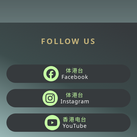
FOLLOW US
体港台
Facebook
体港台
Instagram
香港电台
YouTube