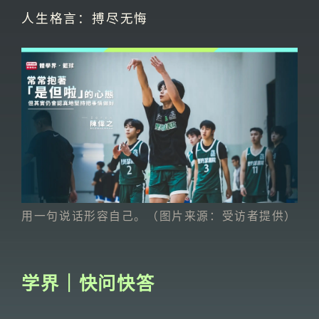
人生格言：搏尽无悔
用一句说话形容自己。（图片来源：受访者提供）
学界｜快问快答