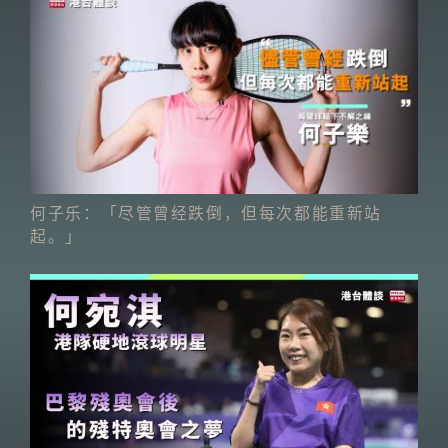
何子乐：「尽管曾经跌倒，但每次都能重新站
起。」