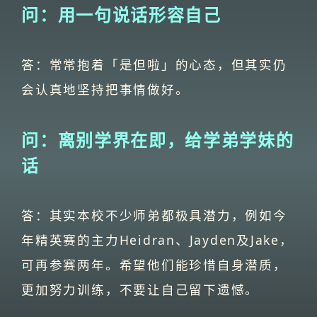
问：用一句说话形容自己
答：常常抱着「是但啦」的心态，但其实仍
会认真地坚持把事情做好。
问：离别学界在即，给学弟学妹的
话
答：其实本校不少师弟都极具潜力，例如今
年精英赛的主力Heidran、Jayden及Jake，
可再参赛两年。希望他们能珍惜自身潜质，
更加努力训练，不要让自己留下遗憾。