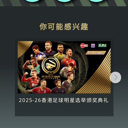
你可能感兴趣
2025-26香港足球明星选举颁奖典礼