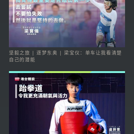
坚毅之旅 | 逐梦东奥 | 梁宝仪：单车让我看清楚
自己的潜能