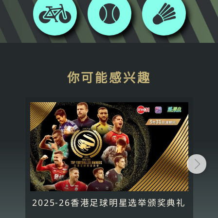
你可能感兴趣
2025-26香港足球明星选举颁奖典礼