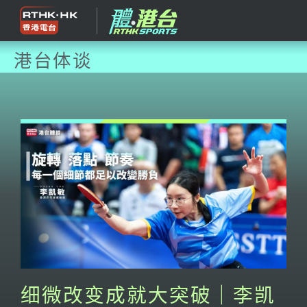
港台体谈
细微改变成就大突破｜李凯