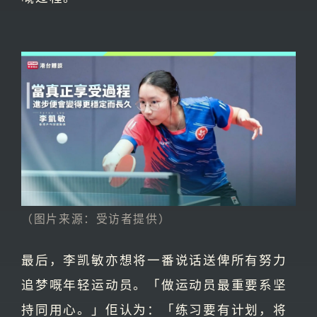
（图片来源：受访者提供）
最后，李凯敏亦想将一番说话送俾所有努力
追梦嘅年轻运动员。「做运动员最重要系坚
持同用心。」佢认为：「练习要有计划，将