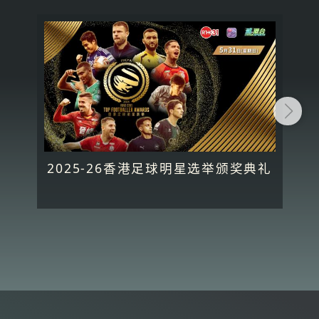
2025-26香港足球明星选举颁奖典礼