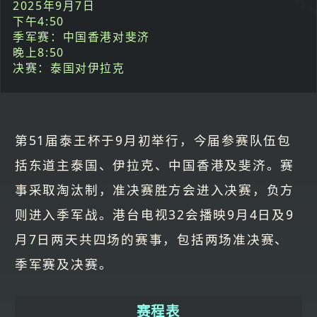
2025年9月7日
下午4:50
季军赛：中国香港对斐济
晚上8:50
决赛：泰国对伊拉克
第51届泰王杯于9月初举行，今届参赛队伍包
括东道主泰国、伊拉克、中国香港及斐济。赛
事采取淘汰制，准决赛胜方会进入决赛，负方
则进入季军战。港台电视32会播映9月4日及9
月7日两天共四场的赛事，包括两场准决赛、
季军赛及决赛。
赛程表