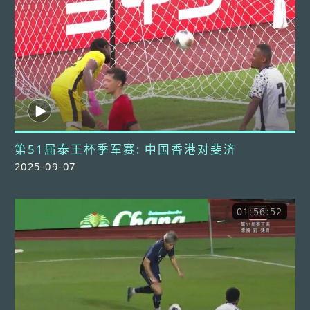
第51届泰王杯季军赛: 中国香港对斐济
2025-09-07
01:56:52