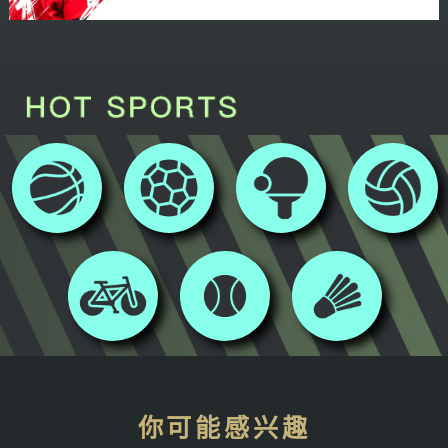
你可能感兴趣