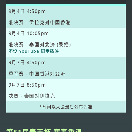
9月4日
4:50pm
准决赛 - 伊拉克对中国香港
9月4日
10:05pm
准决赛 - 泰国对斐济 (录播)
不设 YouTube 同步播映
9月7日
4:50pm
季军赛 - 中国香港对斐济
9月7日
8:50pm
决赛 - 泰国对伊拉克
*时间以大会最后公布为准