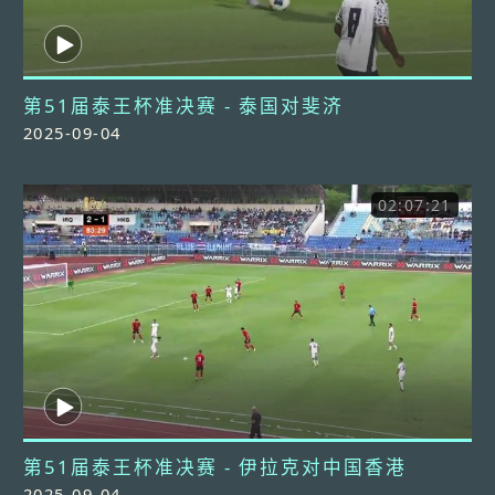
第51届泰王杯准决赛 - 泰国对斐济
2025-09-04
02:07:21
第51届泰王杯准决赛 - 伊拉克对中国香港
2025-09-04