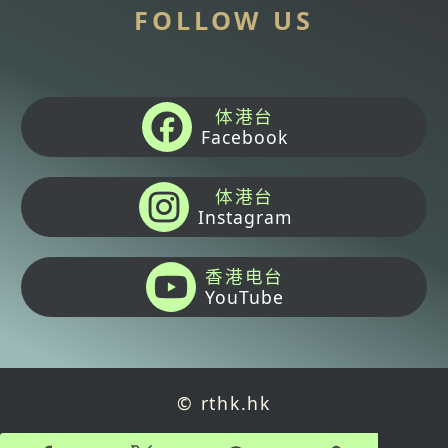
FOLLOW US
体港台
Facebook
体港台
Instagram
香港电台
YouTube
© rthk.hk