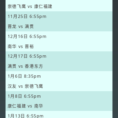
崇德飞鹰 vs 康仁福建
11月25日
6:55pm
晋龙 vs 满贯
12月16日
6:55pm
南华 vs 晋裕
12月17日
6:55pm
满贯 vs 香港东方
1月6日
8:35pm
汉友 vs 崇德飞鹰
1月8日
6:55pm
康仁福建 vs 南华
1月13日
6:55pm