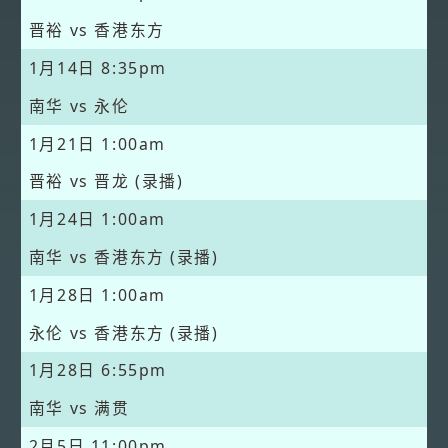
晋裕 vs 香港东方
1月14日
8:35pm
南华 vs 永伦
1月21日
1:00am
晋裕 vs 晋龙 (录播)
1月24日
1:00am
南华 vs 香港东方 (录播)
1月28日
1:00am
永伦 vs 香港东方 (录播)
1月28日
6:55pm
南华 vs 满贯
2月5日
11:00pm