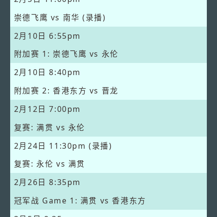
崇德飞鹰 vs 南华 (录播)
2月10日
6:55pm
附加赛 1: 崇德飞鹰 vs 永伦
2月10日
8:40pm
附加赛 2: 香港东方 vs 晋龙
2月12日
7:00pm
复赛: 满贯 vs 永伦
2月24日
11:30pm (录播)
复赛: 永伦 vs 满贯
2月26日
8:35pm
冠军战 Game 1: 满贯 vs 香港东方