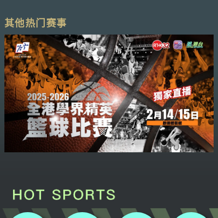
其他热门赛事