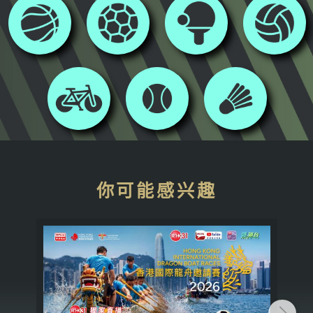
你可能感兴趣