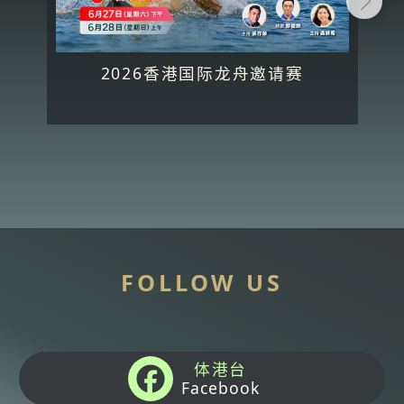
2026香港国际龙舟邀请赛
FOLLOW US
体港台
Facebook