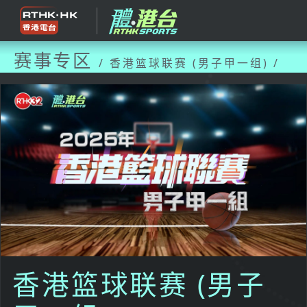
赛事专区
/ 香港篮球联赛 (男子甲一组) /
香港篮球联赛 (男子