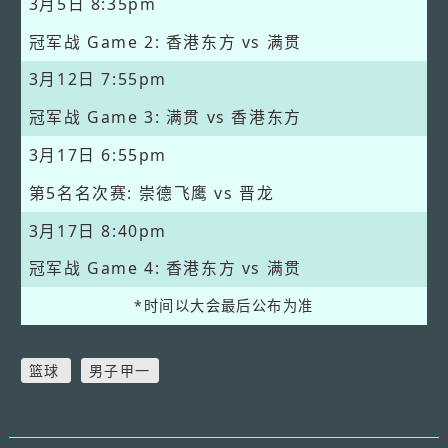
3月5日
8:35pm
冠军战 Game 2: 香港东方 vs 满贯
3月12日
7:55pm
冠军战 Game 3: 满贯 vs 香港东方
3月17日
6:55pm
第5名名次赛: 崇德飞鹰 vs 晋龙
3月17日
8:40pm
冠军战 Game 4: 香港东方 vs 满贯
*时间以大会最后公布为准
篮球
男子甲一