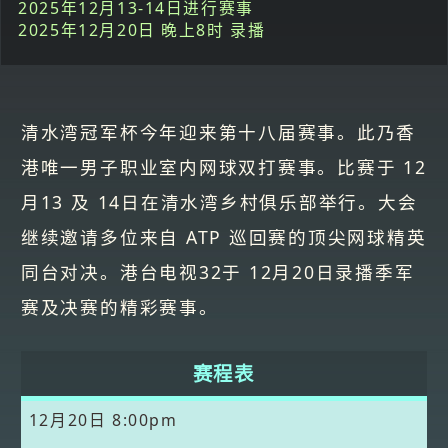
2025年12月13-14日进行赛事
2025年12月20日 晚上8时 录播
清水湾冠军杯今年迎来第十八届赛事。此乃香
港唯一男子职业室内网球双打赛事。比赛于 12
月13 及 14日在清水湾乡村俱乐部举行。大会
继续邀请多位来自 ATP 巡回赛的顶尖网球精英
同台对决。港台电视32于 12月20日录播季军
赛及决赛的精彩赛事。
赛程表
12月20日
8:00pm