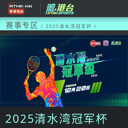
赛事专区
/ 2025清水湾冠军杯 /
2025清水湾冠军杯