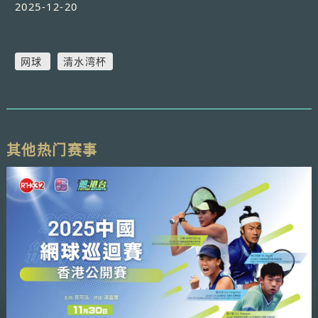
2025-12-20
网球
清水湾杯
其他热门赛事