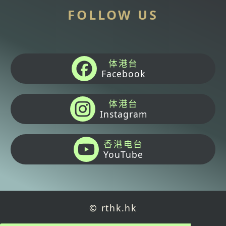
FOLLOW US
体港台
Facebook
体港台
Instagram
香港电台
YouTube
© rthk.hk