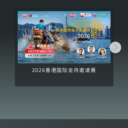
2026香港国际龙舟邀请赛