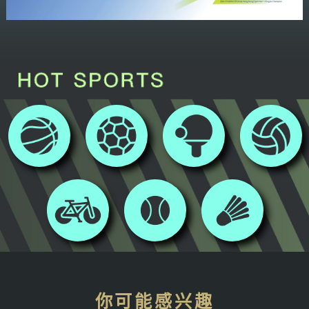
你可能感兴趣