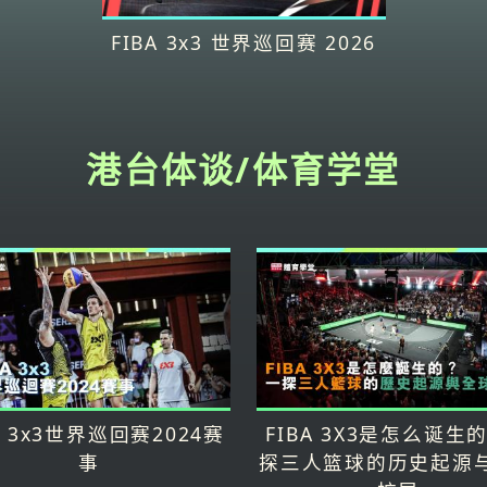
FIBA 3x3 世界巡回赛 2026
港台体谈/体育学堂
A 3x3世界巡回赛2024赛
FIBA 3X3是怎么诞生
事
探三人篮球的历史起源