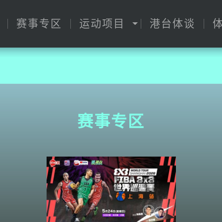
赛事专区
运动项目
港台体谈
赛事专区