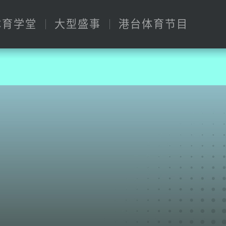
体育学堂
大型盛事
港台体育节目