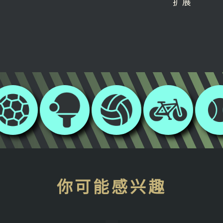
扩展
你可能感兴趣