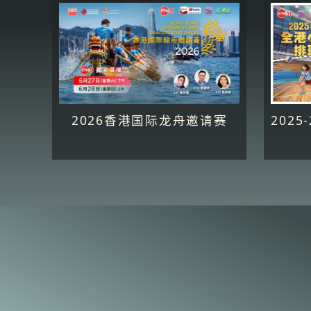
2026香港国际龙舟邀请赛
202