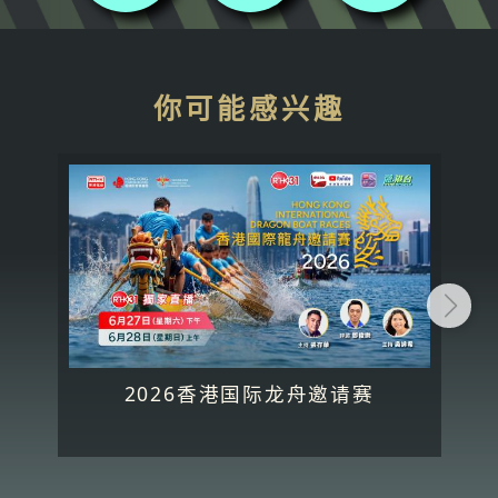
你可能感兴趣
2026香港国际龙舟邀请赛