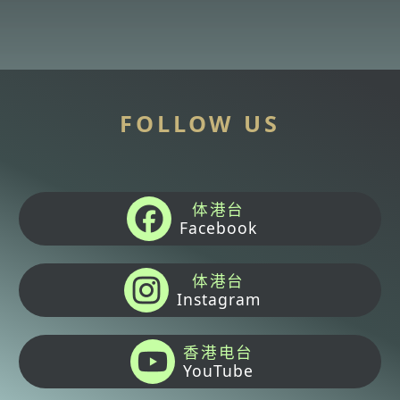
FOLLOW US
体港台
Facebook
体港台
Instagram
香港电台
YouTube