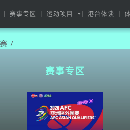
赛事专区
运动项目
港台体谈
赛 /
赛事专区