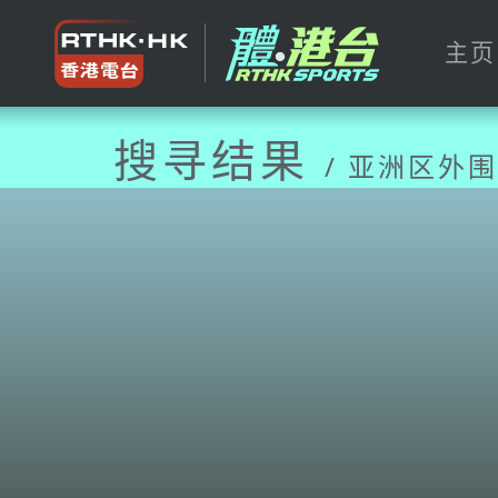
主页
搜寻结果
/ 亚洲区外围