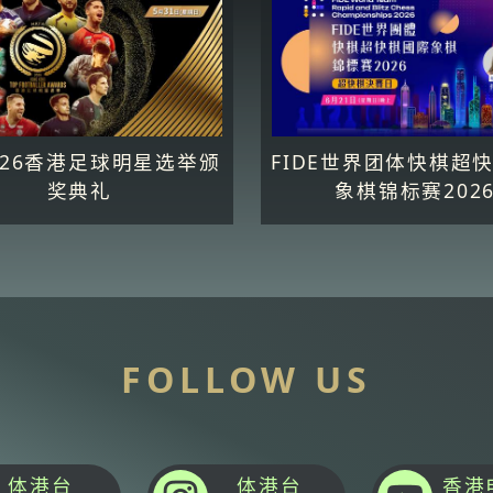
5-26香港足球明星选举颁
FIDE世界团体快棋超
奖典礼
象棋锦标赛202
FOLLOW US
体港台
体港台
香港