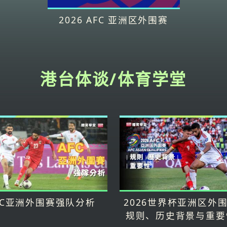
2026 AFC 亚洲区外围赛
港台体谈/体育学堂
FC亚洲外围赛强队分析
2026世界杯亚洲区外
规则、历史背景与重要