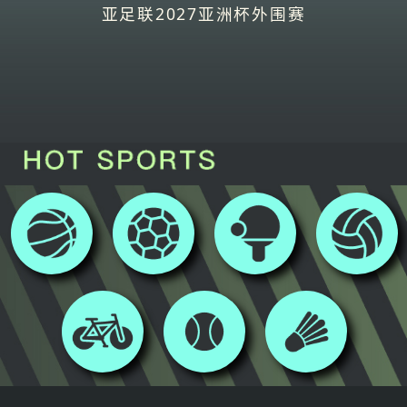
亚足联2027亚洲杯外围赛