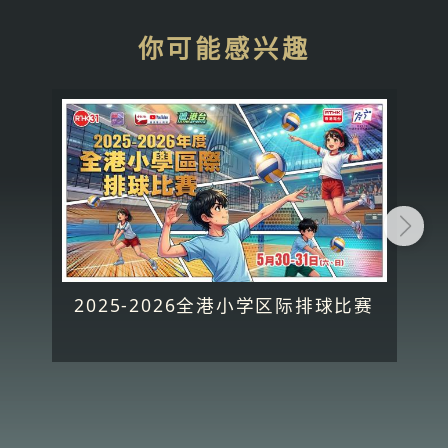
你可能感兴趣
2025-2026全港小学区际排球比赛