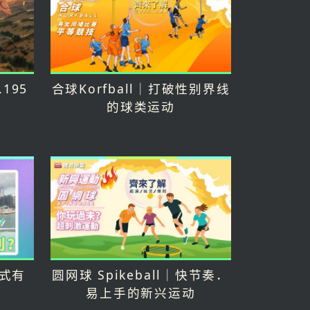
195
合球Korfball｜打破性别界线
的球类运动
式有
圆网球 Spikeball｜快节奏．
易上手的新兴运动