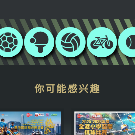
你可能感兴趣