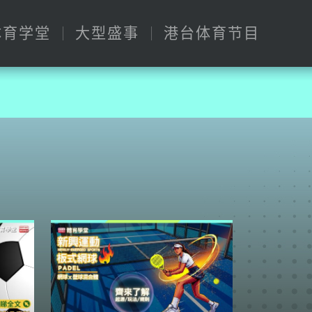
体育学堂
大型盛事
港台体育节目