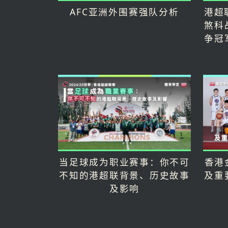
AFC亚洲外围赛强队分析
港超
煞科
争冠
当足球成为职业赛事：你不可
香港
不知的港超联背景、历史故事
及重
及影响