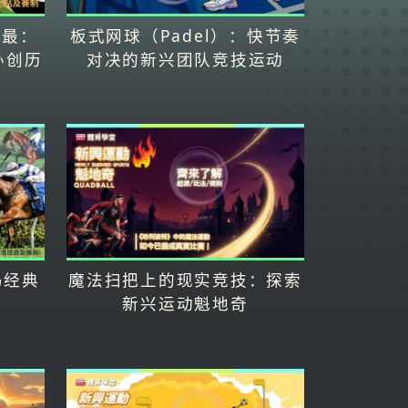
之最：
板式网球（Padel）：快节奏
办创历
对决的新兴团队竞技运动
马经典
魔法扫把上的现实竞技：探索
新兴运动魁地奇