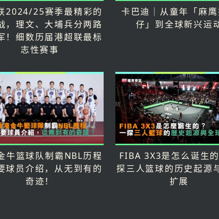
联2024/25赛季最精彩的
卡巴迪｜从童年「麻鹰
战，理文、大埔兵分两路
仔」到全球新兴运
军！细数历届港超联最标
志性赛事
金牛篮球队制霸NBL历程
FIBA 3X3是怎么诞生
要球员介绍，从无到有的
探三人篮球的历史起源
奇迹！
扩展