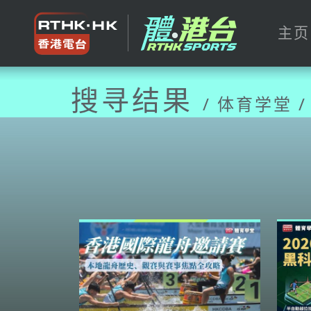
主页
搜寻结果
/ 体育学堂 /