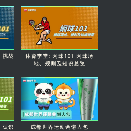
：挑战
体育学堂: 网球101 网球场
地、规则及知识总览
：认识
成都世界运动会懒人包