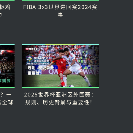
捉鸡
FIBA 3x3世界巡回赛2024赛
动
事
的？一
2026世界杯亚洲区外围赛：
与全球
规则、历史背景与重要性！