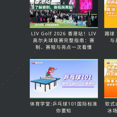
LIV Golf 2026 香港站！LIV
踢球 
高尔夫球联赛完整指南：赛
与
制、赛程与亮点一次看懂
体育学堂:乒乓球101国际标准
软式曲
你要知
冰