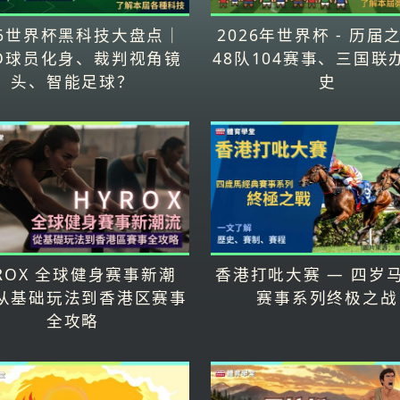
26世界杯黑科技大盘点｜
2026年世界杯 - 历届
3D球员化身、裁判视角镜
48队104赛事、三国联
头、智能足球？
史
ROX 全球健身赛事新潮
香港打吡大赛 — 四岁
从基础玩法到香港区赛事
赛事系列终极之战
全攻略