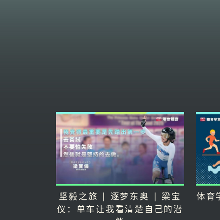
坚毅之旅 | 逐梦东奥 | 梁宝
体育
仪：单车让我看清楚自己的潜