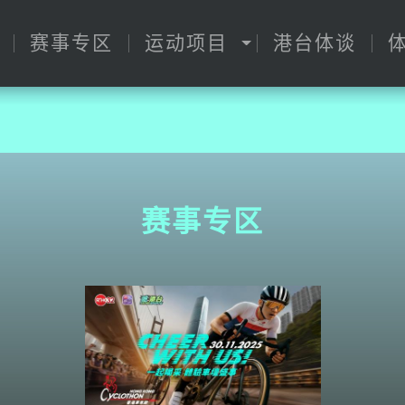
赛事专区
运动项目
港台体谈
赛事专区