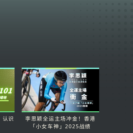
：认识
李思颖全运主场冲金！香港
「小女车神」2025战绩