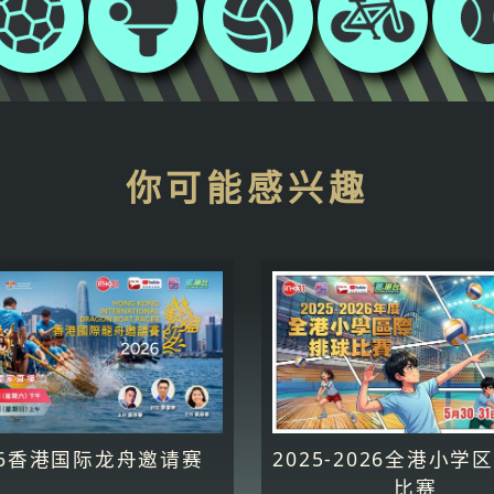
你可能感兴趣
26香港国际龙舟邀请赛
2025-2026全港小学
比赛