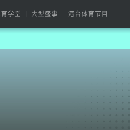
体育学堂
大型盛事
港台体育节目