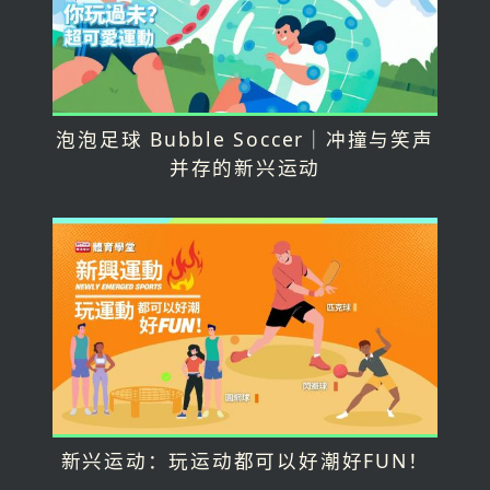
泡泡足球 Bubble Soccer｜冲撞与笑声
并存的新兴运动
新兴运动：玩运动都可以好潮好FUN！