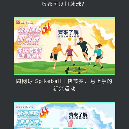
板都可以打冰球？
圆网球 Spikeball｜快节奏．易上手的
新兴运动