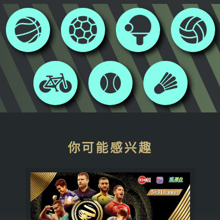
你可能感兴趣