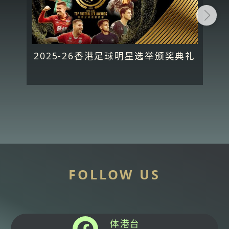
2025-26香港足球明星选举颁奖典礼
FOLLOW US
体港台