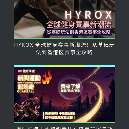
HYROX 全球健身赛事新潮流！从基础玩
法到香港区赛事全攻略