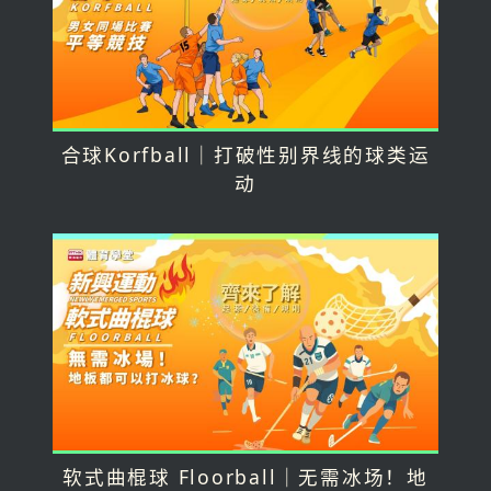
合球Korfball｜打破性别界线的球类运
动
软式曲棍球 Floorball｜无需冰场！地