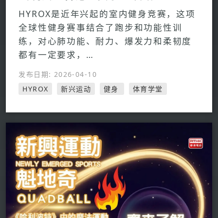
HYROX是近年兴起的室内健身竞赛，这项
全球性健身赛事结合了跑步和功能性训
练，对心肺功能、耐力、爆发力和柔韧度
都有一定要求，…
发布日期: 2026-04-10
HYROX
新兴运动
健身
体育学堂