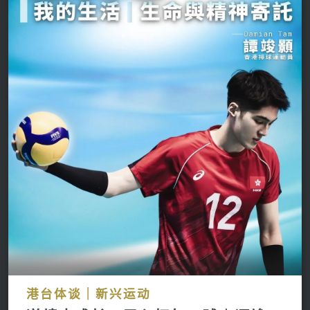
港台体谈｜新兴运动