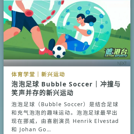
体育学堂｜新兴运动
泡泡足球 Bubble Soccer｜冲撞与
笑声并存的新兴运动
泡泡足球（Bubble Soccer）是结合足球
和充气泡泡的趣味运动。泡泡足球最早出
现在挪威，由喜剧演员 Henrik Elvestad
和 Johan Go…