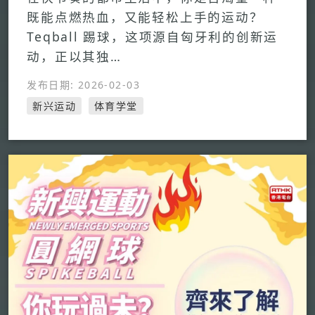
既能点燃热血，又能轻松上手的运动？
Teqball 踢球，这项源自匈牙利的创新运
动，正以其独…
发布日期: 2026-02-03
新兴运动
体育学堂