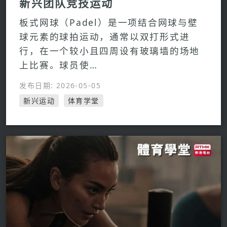
新兴团队竞技运动
板式网球（Padel）是一项结合网球与壁
球元素的球拍运动，通常以双打形式进
行，在一个较小且四周设有玻璃墙的场地
上比赛。球员使…
发布日期: 2026-05-05
新兴运动
体育学堂