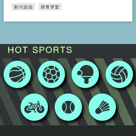
新兴运动
体育学堂