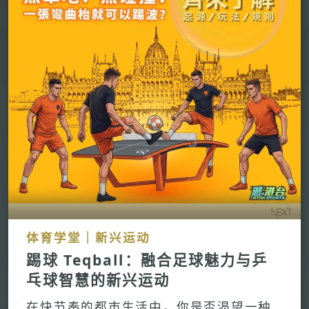
体育学堂｜新兴运动
踢球 Teqball：融合足球魅力与乒
乓球智慧的新兴运动
在快节奏的都市生活中，你是否渴望一种