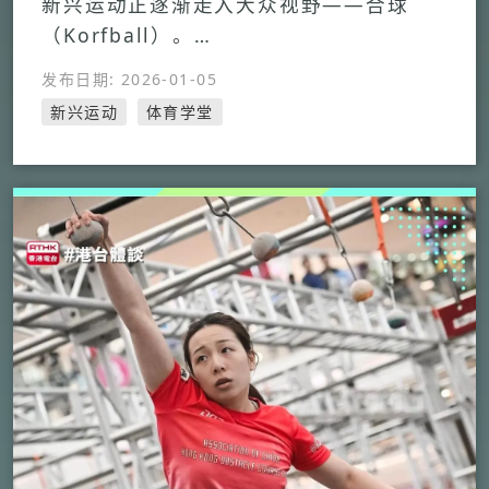
新兴运动正逐渐走入大众视野——合球
（Korfball）。…
发布日期: 2026-01-05
新兴运动
体育学堂