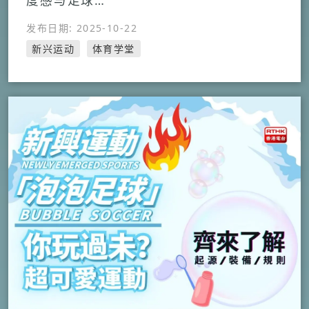
发布日期: 2025-10-22
新兴运动
体育学堂