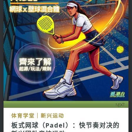
体育学堂｜新兴运动
板式网球（Padel）：快节奏对决的