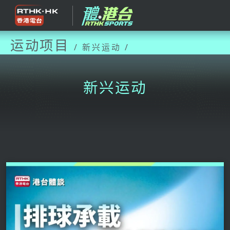
运动项目
/ 新兴运动 /
新兴运动