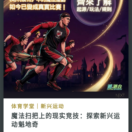
体育学堂｜新兴运动
魔法扫把上的现实竞技：探索新兴运
动魁地奇