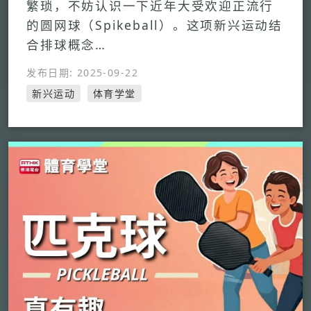
繁琐，不妨认识一下近年大受欢迎正流行
的圆网球（Spikeball）。这项新兴运动结
合排球概念…
发布日期: 2025-09-22
新兴运动
体育学堂