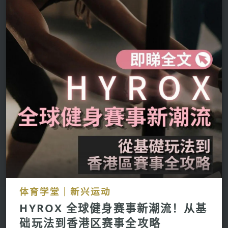
体育学堂｜新兴运动
HYROX 全球健身赛事新潮流！从基
础玩法到香港区赛事全攻略