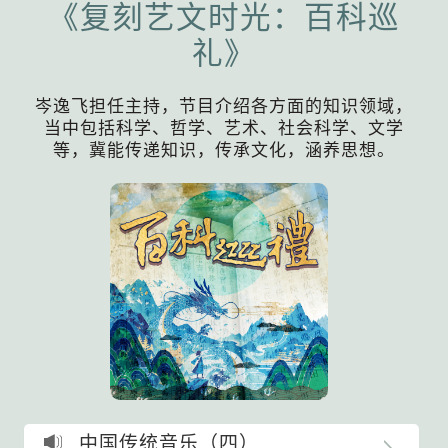
《复刻艺文时光：百科巡
礼》
岑逸飞担任主持，节目介绍各方面的知识领域，
当中包括科学、哲学、艺术、社会科学、文学
等，冀能传递知识，传承文化，涵养思想。
中国传统音乐（四）