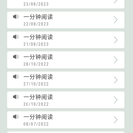
23/08/2023
一分钟阅读
22/08/2023
一分钟阅读
21/08/2023
一分钟阅读
28/10/2022
一分钟阅读
27/10/2022
一分钟阅读
26/10/2022
一分钟阅读
08/07/2022