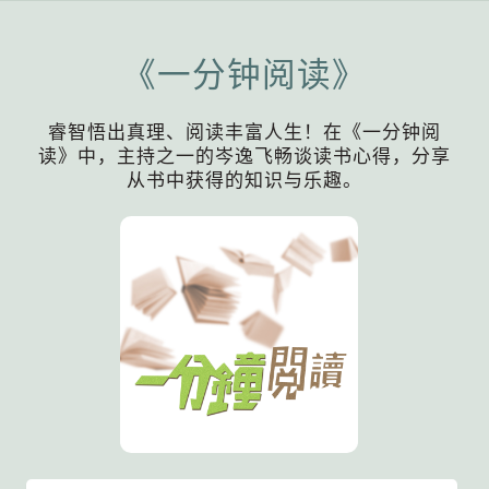
《一分钟阅读》
睿智悟出真理、阅读丰富人生！在《一分钟阅
读》中，主持之一的岑逸飞畅谈读书心得，分享
从书中获得的知识与乐趣。