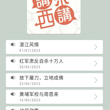
湛江风情
01/07/2025
红军肃反自杀十万人
30/06/2025
放下屠刀，立地成佛
23/06/2025
黄埔军校与周恩来
16/06/2025