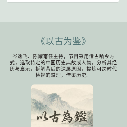
《以古为鉴》
岑逸飞、陈耀南任主持，节目采用借古喻今方
式，选取特定的中国历史典故或人物，分析其经
历与启示，拆解背后的深层原因，提炼可跨时代
检视的道理，借鉴历史。