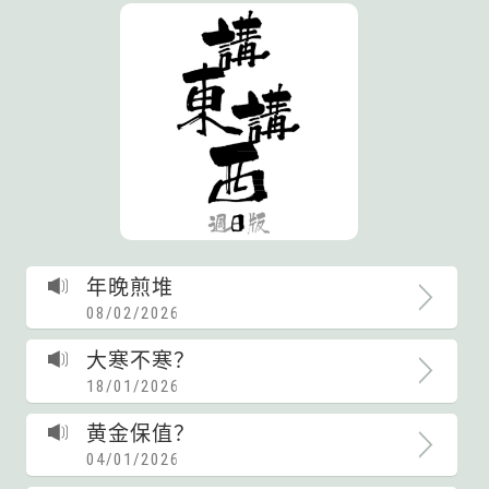
年晚煎堆
08/02/2026
大寒不寒？
18/01/2026
黄金保值？
04/01/2026