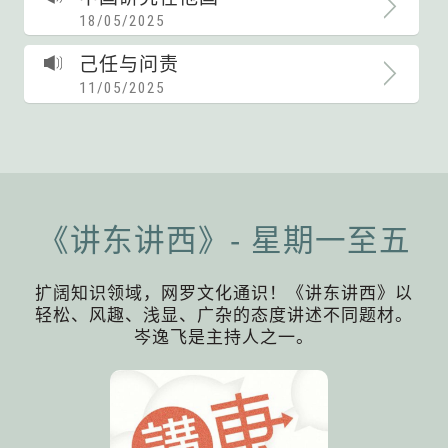
18/05/2025
己任与问责
11/05/2025
《讲东讲西》- 星期一至五
扩阔知识领域，网罗文化通识！《讲东讲西》以
轻松、风趣、浅显、广杂的态度讲述不同题材。
岑逸飞是主持人之一。