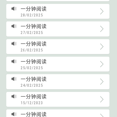
一分钟阅读
28/02/2025
一分钟阅读
27/02/2025
一分钟阅读
26/02/2025
一分钟阅读
25/02/2025
一分钟阅读
24/02/2025
一分钟阅读
15/12/2023
一分钟阅读