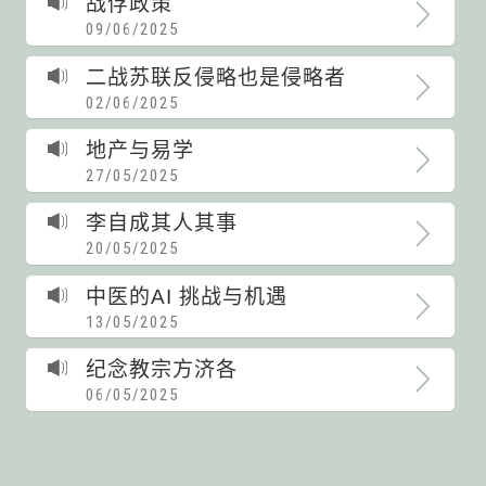
战俘政策
09/06/2025
二战苏联反侵略也是侵略者
02/06/2025
地产与易学
27/05/2025
李自成其人其事
20/05/2025
中医的AI 挑战与机遇
13/05/2025
纪念教宗方济各
06/05/2025