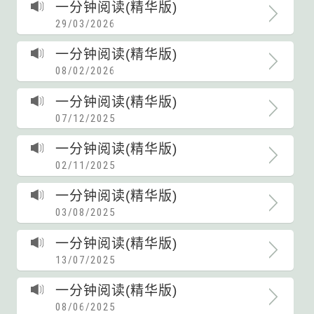
一分钟阅读(精华版)
29/03/2026
一分钟阅读(精华版)
08/02/2026
一分钟阅读(精华版)
07/12/2025
一分钟阅读(精华版)
02/11/2025
一分钟阅读(精华版)
03/08/2025
一分钟阅读(精华版)
13/07/2025
一分钟阅读(精华版)
08/06/2025