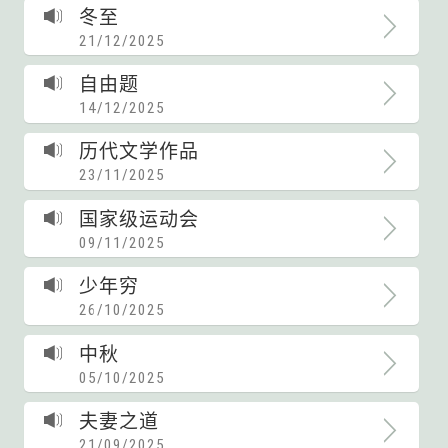
冬至
21/12/2025
自由题
14/12/2025
历代文学作品
23/11/2025
国家级运动会
09/11/2025
少年穷
26/10/2025
中秋
05/10/2025
夫妻之道
21/09/2025