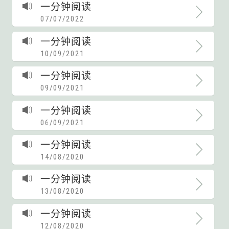
一分钟阅读
07/07/2022
一分钟阅读
10/09/2021
一分钟阅读
09/09/2021
一分钟阅读
06/09/2021
一分钟阅读
14/08/2020
一分钟阅读
13/08/2020
一分钟阅读
12/08/2020