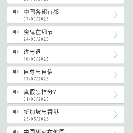
中国各朝首都
07/09/2025
魔鬼在细节
24/08/2025
进与退
10/08/2025
自尊与自信
13/07/2025
真假怎样分？
01/06/2025
新加坡与香港
25/05/2025
中国研究在他国