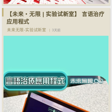
【未来‧无限 | 实验试新室】 言语治疗
应用程式
未来无限-实验试新室
3天前