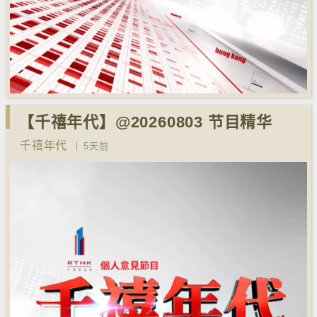
【千禧年代】@20260803 节目精华
千禧年代
5天前