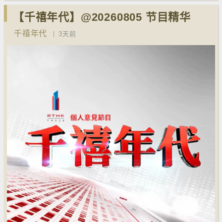
【千禧年代】@20260805 节目精华
千禧年代
3天前