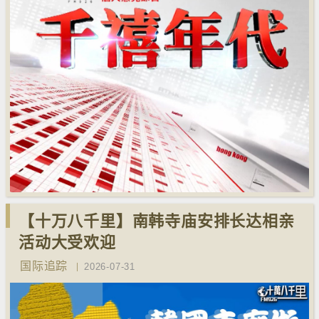
【十万八千里】南韩寺庙安排长达相亲
活动大受欢迎
国际追踪
2026-07-31