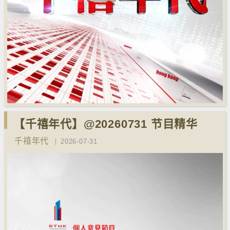
【千禧年代】@20260731 节目精华
千禧年代
2026-07-31