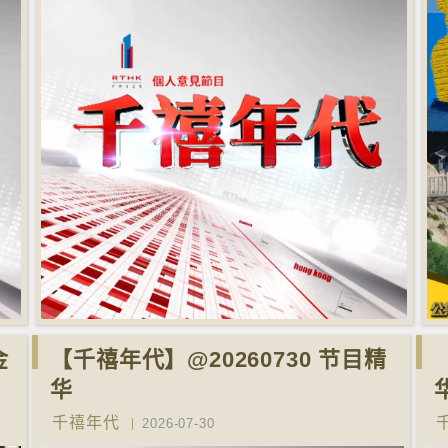
金
【千禧年代】@20260730 节目精
华
千禧年代
2026-07-30