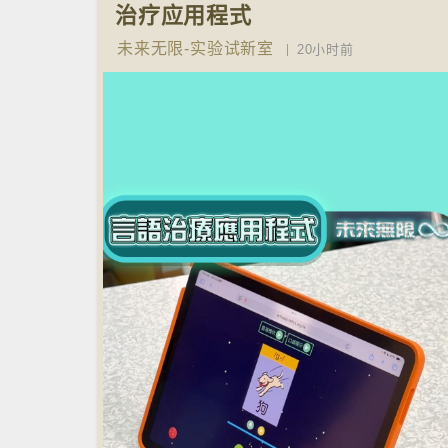
治疗应用程式
未来无限-实验试新室
20小时前