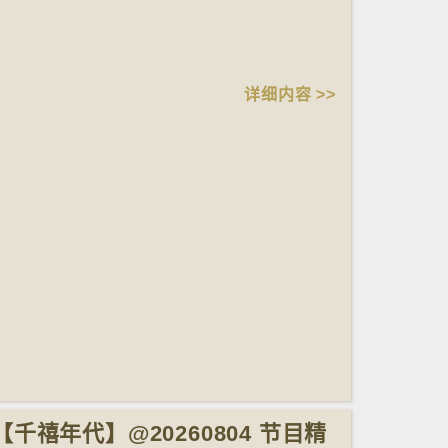
详细内容 >>
【千禧年代】@20260804 节目精