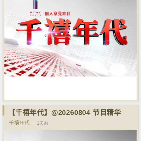
【千禧年代】@20260804 节目精华
千禧年代
2天前