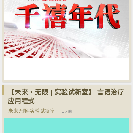
【未来‧无限 | 实验试新室】 言语治疗
应用程式
未来无限-实验试新室
1天前