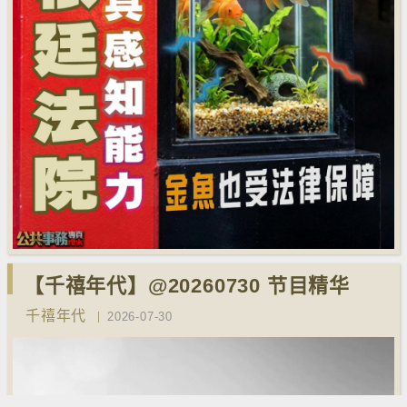
【千禧年代】@20260730 节目精华
千禧年代
2026-07-30