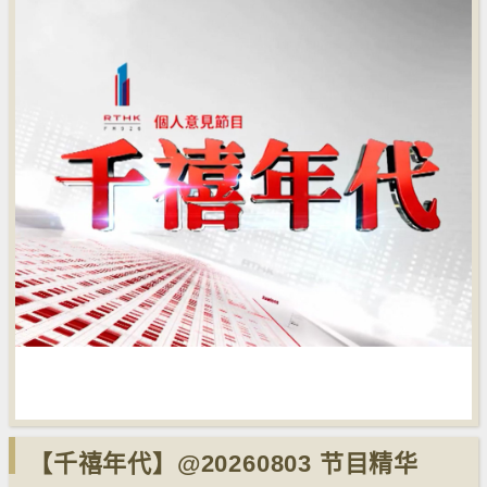
【千禧年代】@20260803 节目精华