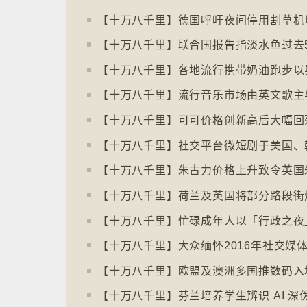
【十万八千里】荷兰及英国将部分路段街