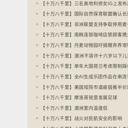
【十万八千里】美国戏院市道疲弱推半价
【十万八千里】摩洛哥锐意发展足球
【十万八千里】澳洲室内温度低
【十万八千里】战火对民航安全的影响