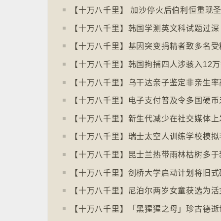
【十万八千里】 加沙停火后伯利恒重现
【十万八千里】基因突变捐精者致多名受
【十万八千里】乌干达亲子鉴定非亲生率高
【十万八千里】新生代减少在社交媒体上
【十万八千里】瑞士太空人训练学校模拟
【十万八千里】尼泊尔两岁女童获选为活