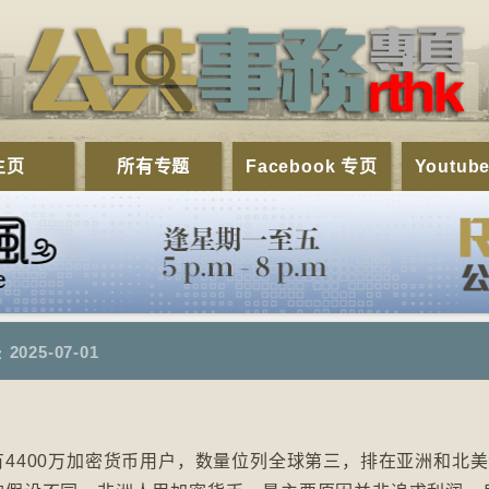
主页
所有专题
Facebook 专页
Youtub
展
2025-07-01
4400万加密货币用户，数量位列全球第三，排在亚洲和北