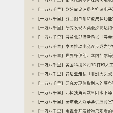
【十万八千里】伦敦政府以海狸助防地铁
【十万八千里】泰国推动电竞逐步成为学
【十万八千里】肯尼亚走私「非洲大头蚁
【十万八千里】研究发现偷取别人的薯条
【十万八千里】电视台开发给狗只观看的