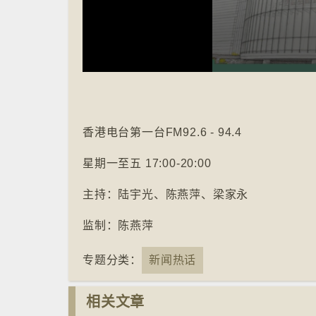
Volume
90%
香港电台第一台FM92.6 - 94.4
星期一至五 17:00-20:00
主持：陆宇光、陈燕萍、梁家永
监制：
陈燕萍
专题分类：
新闻热话
相关文章