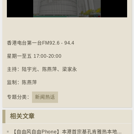
香港电台第一台FM92.6 - 94.4
星期一至五 17:00-20:00
主持：陆宇光、陈燕萍、梁家永
监制：
陈燕萍
专题分类：
新闻热话
相关文章
【自由风自由Phone】本港首宗基孔肯雅热本地个案 社会关注本地社区传播风险