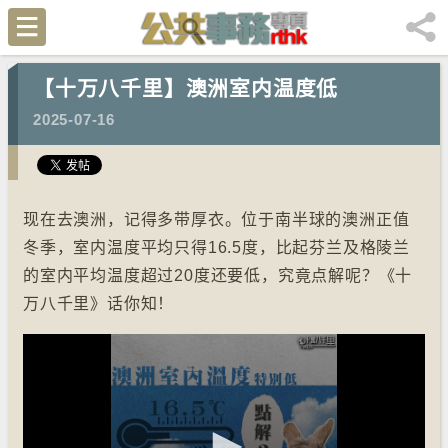
【十万八千里】澳洲室内温度低
2025-07-16
现在去澳洲，记得多带厚衣。位于南半球的澳洲正值
冬季，室内温度平均只得16.5度，比起芬兰及格陵兰
的室内平均温度超过20度还要低，究竟点解呢？《十
万八千里》话你知！