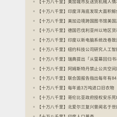
【十万八千里】美加城市反送货机械人情
【十万八千里】印度洋海底发现大面积鲸
【十万八千里】哥伦比亚政府授权安乐死
【十万八千里】印度人口普查