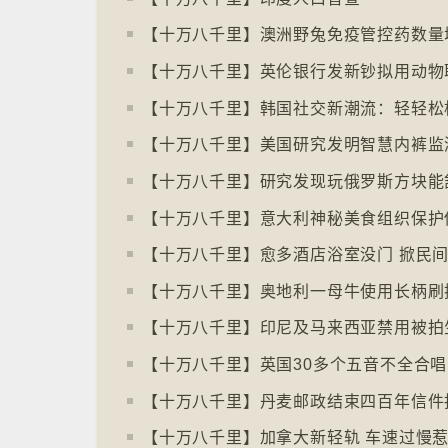
【十万八千里】澳洲野兔免疫管控药数量
【十万八千里】韩国社交新潮流：轻轻松
【十万八千里】丹麦邮政结束四百年信件
【十万八千里】加拿大新轻轨 车速过慢