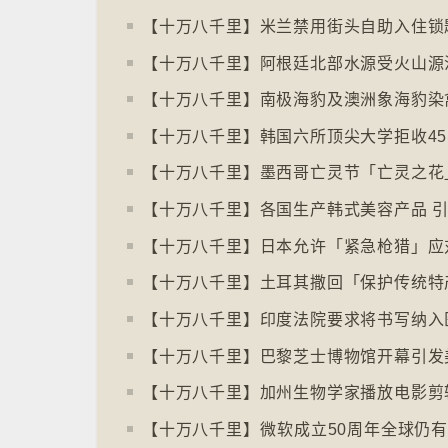
【十万八千里】印度法院要求将书写纳入