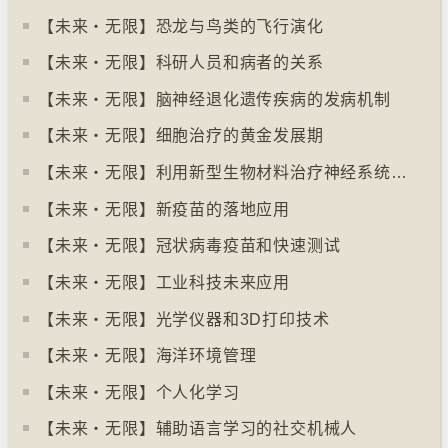
【未来‧无限】恐龙与鸟类的飞行演化
【未来‧无限】科研人员和病者的关系
【未来‧无限】脑神经退化遗传疾病的发病机制
【未来‧无限】细胞治疗的黄金发展期
【未来‧无限】利用新型生物材料治疗神经系统疾病
【未来‧无限】新疫苗的落地应用
【未来‧无限】冠状病毒疫苗和快速测试
【未来‧无限】工业科技未来应用
【未来‧无限】光学仪器和3D打印技术
【未来‧无限】海洋环境管理
【未来‧无限】个人化学习
【未来‧无限】辅助语言学习的社交机械人