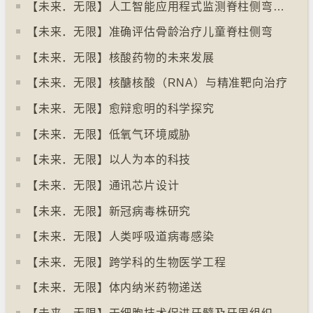
【未来．无限】人工智能应用程式监测脊柱侧弯病情
【未来．无限】准确评估骨龄治疗儿童脊柱侧弯
【未来．无限】核酸药物的未来发展
【未来．无限】核醣核酸（RNA）与精准靶向治疗
【未来．无限】愈辩愈明的科学探究
【未来．无限】低氧气环境威胁
【未来．无限】以人为本的科技
【未来．无限】通讯芯片设计
【未来．无限】新冠病毒株研究
【未来．无限】人类呼吸道病毒感染
【未来．无限】跨学科的生物医学工程
【未来．无限】体内纳米药物递送