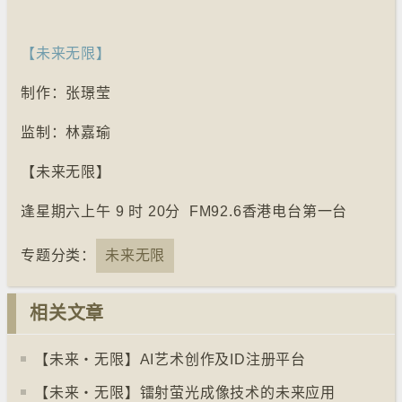
【未来无限】
制作：张璟莹
监制：林嘉瑜
【未来无限】
逢星期六上午 9 时 20分 FM92.6香港电台第一台
专题分类：
未来无限
相关文章
【未来‧无限】AI艺术创作及ID注册平台
【未来‧无限】镭射萤光成像技术的未来应用