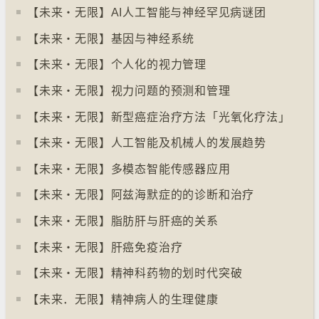
【未来‧无限】AI人工智能与神经罕见病谜团
【未来‧无限】基因与神经系统
【未来‧无限】个人化的视力管理
【未来‧无限】视力问题的预测和管理
【未来‧无限】新型癌症治疗方法「光氧化疗法」
【未来‧无限】人工智能及机械人的发展趋势
【未来‧无限】多模态智能传感器应用
【未来‧无限】阿兹海默症的的诊断和治疗
【未来‧无限】脂肪肝与肝癌的关系
【未来‧无限】肝癌免疫治疗
【未来‧无限】精神科药物的划时代突破
【未来．无限】精神病人的生理健康