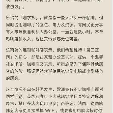
该仿效」。
所谓的「咖学族」，就是指一些人只买一杯咖啡，但
同时占用咖啡厅的座位、电力及资源。有网民更分享
有人带隔板自制私人办公室，一坐就是数小时，不单
影响店铺收入，也让其他顾客无位可坐。
该南韩的连锁咖啡店表示，他们希望维持「第三空
间」的初心，即是在家和办公室以外，提供一个温馨
社交场所。咖啡店又表示，新措施是为了保障其他顾
客的体验，强调仍然欢迎使用笔记型电脑或小型装备
的顾客。
这个情况不单在韩国发生，欧洲亦有不少咖啡店面对
同样问题。英国有咖啡小店就规定平日某特定时段和
周末，禁止在店内使用电脑；西班牙、法国、德国的
部分店家更直接关掉 Wi-Fi，或要求用电脑者按时付