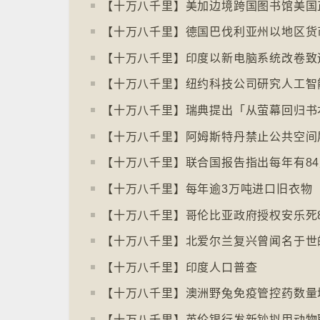
【十万八千里】哥伦比亚政府授权安乐死
【十万八千里】印度人口普查
【十万八千里】澳洲野兔免疫管控药数量