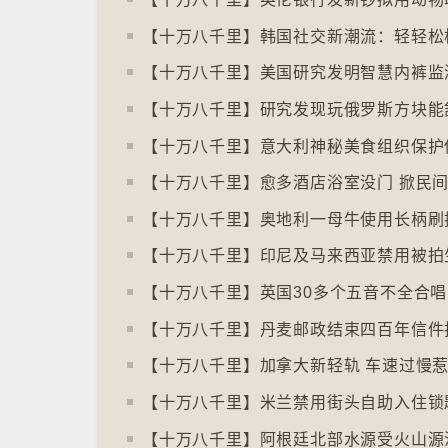
【十万八千里】韩国社交新潮流：轻轻松
【十万八千里】丹麦邮政结束四百年信件
【十万八千里】加拿大新轻轨 车速过慢