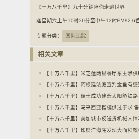
【十万八千里】九十分钟陪你走遍世界
逢星期六上午10时30分至中午12时FM92.
专题分类：
国际追踪
相关文章
【十万八千里】瑞士成功建造太阳能铁路
【十万八千里】马来西亚榴槤供过于求 
【十万八千里】美加城市反送货机械人情
【十万八千里】印度洋海底发现大面积鲸