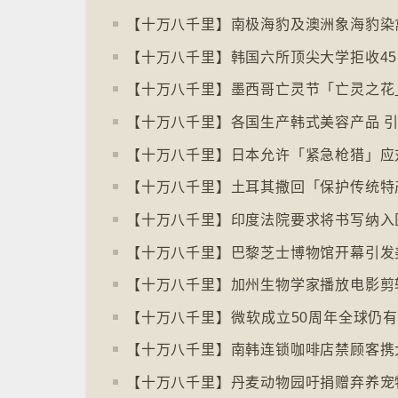
【十万八千里】印度法院要求将书写纳入