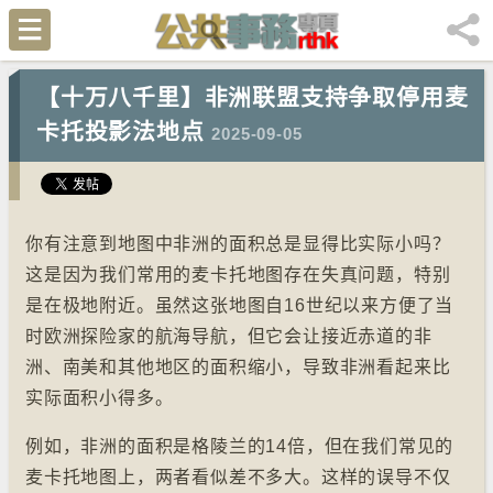
【十万八千里】非洲联盟支持争取停用麦
卡托投影法地点
2025-09-05
你有注意到地图中非洲的面积总是显得比实际小吗？
这是因为我们常用的麦卡托地图存在失真问题，特别
是在极地附近。虽然这张地图自16世纪以来方便了当
时欧洲探险家的航海导航，但它会让接近赤道的非
洲、南美和其他地区的面积缩小，导致非洲看起来比
实际面积小得多。
例如，非洲的面积是格陵兰的14倍，但在我们常见的
麦卡托地图上，两者看似差不多大。这样的误导不仅