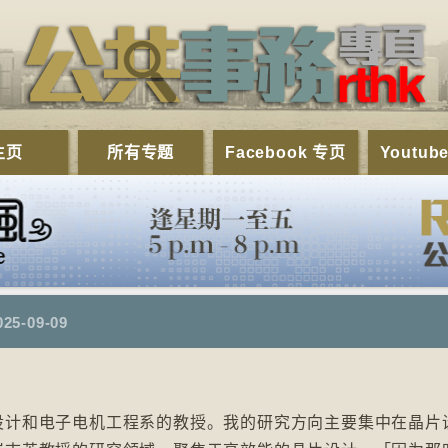
主页
所有专题
Facebook 专页
Youtub
025-09-09
设计和电子电机工程系的教授。我的研究方向主要集中在晶片