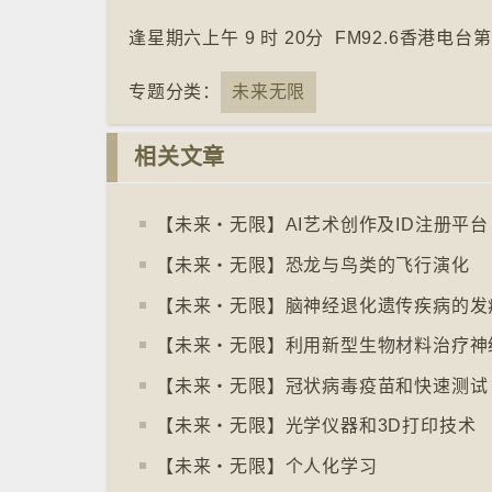
逢星期六上午 9 时 20分 FM92.6香港电台
专题分类：
未来无限
相关文章
【未来‧无限】AI艺术创作及ID注册平台
【未来‧无限】恐龙与鸟类的飞行演化
【未来‧无限】脑神经退化遗传疾病的发
【未来‧无限】利用新型生物材料治疗神
【未来‧无限】冠状病毒疫苗和快速测试
【未来‧无限】光学仪器和3D打印技术
【未来‧无限】个人化学习