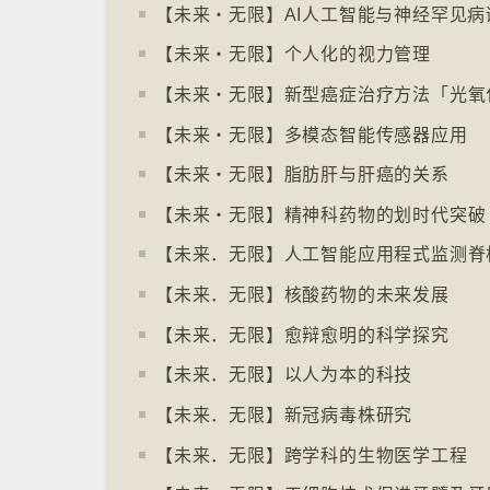
【未来‧无限】AI人工智能与神经罕见病
【未来‧无限】个人化的视力管理
【未来‧无限】新型癌症治疗方法「光氧
【未来‧无限】多模态智能传感器应用
【未来‧无限】脂肪肝与肝癌的关系
【未来‧无限】精神科药物的划时代突破
【未来．无限】人工智能应用程式监测脊
【未来．无限】核酸药物的未来发展
【未来．无限】愈辩愈明的科学探究
【未来．无限】以人为本的科技
【未来．无限】新冠病毒株研究
【未来．无限】跨学科的生物医学工程