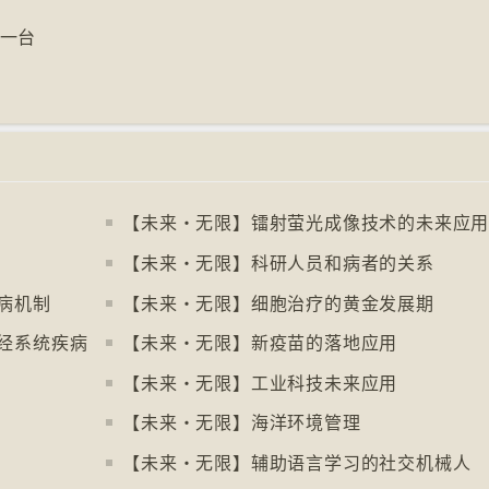
第一台
【未来‧无限】镭射萤光成像技术的未来应
【未来‧无限】科研人员和病者的关系
病机制
【未来‧无限】细胞治疗的黄金发展期
经系统疾病
【未来‧无限】新疫苗的落地应用
【未来‧无限】工业科技未来应用
【未来‧无限】海洋环境管理
【未来‧无限】辅助语言学习的社交机械人