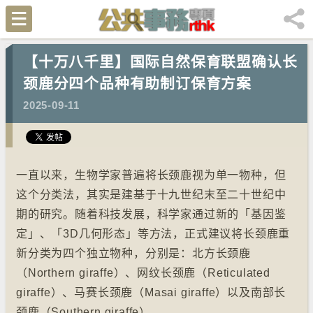
【十万八千里】国际自然保育联盟确认长
颈鹿分四个品种有助制订保育方案
2025-09-11
一直以来，生物学家普遍将长颈鹿视为单一物种，但
这个分类法，其实是建基于十九世纪末至二十世纪中
期的研究。随着科技发展，科学家通过新的「基因鉴
定」、「3D几何形态」等方法，正式建议将长颈鹿重
新分类为四个独立物种，分别是：北方长颈鹿
（Northern giraffe）、网纹长颈鹿（Reticulated
giraffe）、马赛长颈鹿（Masai giraffe）以及南部长
颈鹿（Southern giraffe）。