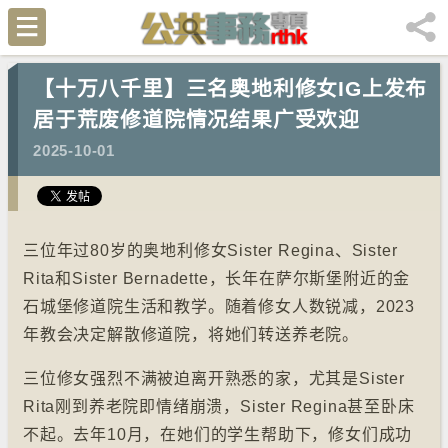
【十万八千里】三名奥地利修女IG上发布
居于荒废修道院情况结果广受欢迎
2025-10-01
三位年过80岁的奥地利修女Sister Regina、Sister
Rita和Sister Bernadette，长年在萨尔斯堡附近的金
石城堡修道院生活和教学。随着修女人数锐减，2023
年教会决定解散修道院，将她们转送养老院。
三位修女强烈不满被迫离开熟悉的家，尤其是Sister
Rita刚到养老院即情绪崩溃，Sister Regina甚至卧床
不起。去年10月，在她们的学生帮助下，修女们成功