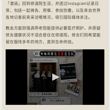
「潜逃」回到修道院生活，并透过Instagram记录日
常，包括一起祷告、用餐、参加弥撒，以及来自世界
各地记者前来采访嘅情况，吸引国际媒体关注。
教会方面则强调养老院能提供必要医疗照护，并质疑
修女健康状况不适合居住在修道院。修女们则希望能
留在服侍多年的地方，直到生命终结。