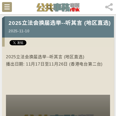
2025立法会换届选举--听其言 (地区直选)
2025-11-10
2025立法会换届选举--听其言 (地区直选)
播出日期: 11月17日至11月26日 (香港电台第二台)