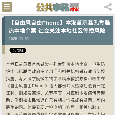
【自由风自由Phone】本港首宗基孔肯雅
热本地个案 社会关注本地社区传播风险
2025-11-01
本港日前录得首宗感染基孔肯雅热本地个案，卫生防
护中心已联同政府多个部门和相关机构采取适当防控
措施。港大医学院微生物学系临床教授陈福和医生在
《自由风自由Phone》指大部份病人感染后会有一定
征状，例如发高烧、关节痛等，对控制本地病情有帮
助，举例如市民知道自己有相关情况或有疑问，可向
医生询问。他提到现时检测相当容易，相关化验工
作，不论医管局或政府实验室都可以做到。主持人问