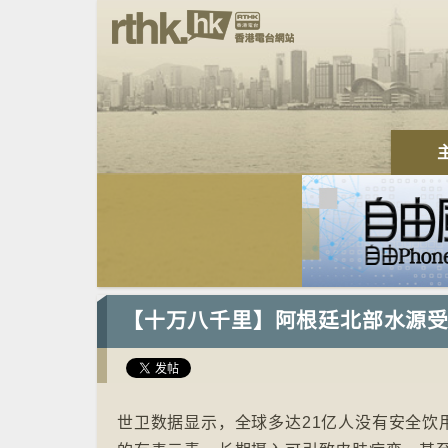
【十万八千里】阿根廷北部水源
世卫数据显示，全球多达21亿人没有安全饮