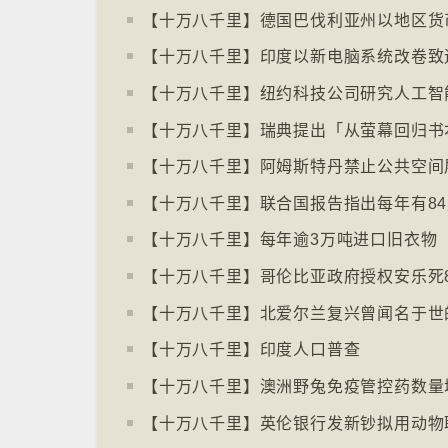
【十万八千里】哥伦比亚政府授权安乐死
【十万八千里】印度人口普查
【十万八千里】澳洲野兔免疫管控药数量