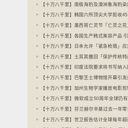
【十万八千里】印度法院要求将书写纳入