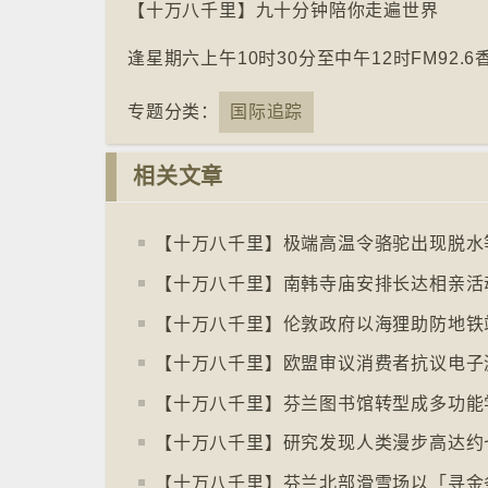
【十万八千里】九十分钟陪你走遍世界
逢星期六上午10时30分至中午12时FM92.
专题分类：
国际追踪
相关文章
【十万八千里】极端高温令骆驼出现脱水
【十万八千里】南韩寺庙安排长达相亲活
【十万八千里】伦敦政府以海狸助防地铁