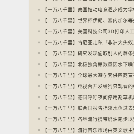
【十万八千里】泰国推动电竞逐步成为学
【十万八千里】肯尼亚走私「非洲大头蚁
【十万八千里】研究发现偷取别人的薯条
【十万八千里】电视台开发给狗只观看的