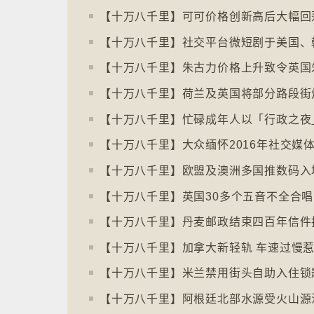
【十万八千里】荷兰及英国将部分路段街
【十万八千里】丹麦邮政结束四百年信件
【十万八千里】加拿大新轻轨 车速过慢