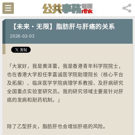
【未来‧无限】脂肪肝与肝癌的关系
2026-02-03
「大家好，我是黄泽蕾，我是香港青年科学院院士，
也在香港大学担任李嘉诚医学院助理院长（核心平台
及拓展）、临床医学学院病理学系教授、及肝病研究
全国重点实验室研究员。我的研究领域主要是针对肝
癌的发病和耐药机制。」
除了乙型肝炎，脂肪肝也会增加肝癌的风险。