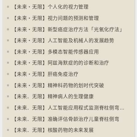
【未来‧无限】个人化的视力管理
【未来‧无限】视力问题的预测和管理
【未来‧无限】新型癌症治疗方法「光氧化疗法」
【未来‧无限】人工智能及机械人的发展趋势
【未来‧无限】多模态智能传感器应用
【未来‧无限】阿兹海默症的的诊断和治疗
【未来‧无限】肝癌免疫治疗
【未来‧无限】精神科药物的划时代突破
【未来．无限】精神病人的生理健康
【未来．无限】人工智能应用程式监测脊柱侧弯病情
【未来．无限】准确评估骨龄治疗儿童脊柱侧弯
【未来．无限】核酸药物的未来发展