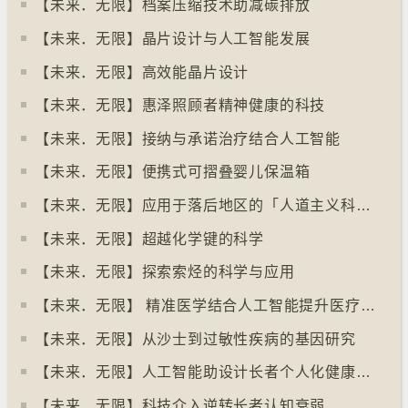
【未来．无限】档案压缩技术助减碳排放
【未来．无限】晶片设计与人工智能发展
【未来．无限】高效能晶片设计
【未来．无限】惠泽照顾者精神健康的科技
【未来．无限】接纳与承诺治疗结合人工智能
【未来．无限】便携式可摺叠婴儿保温箱
【未来．无限】应用于落后地区的「人道主义科技」
【未来．无限】超越化学键的科学
【未来．无限】探索索烃的科学与应用
【未来．无限】 精准医学结合人工智能提升医疗效果
【未来．无限】从沙士到过敏性疾病的基因研究
【未来．无限】人工智能助设计长者个人化健康方案
【未来．无限】科技介入逆转长者认知衰弱