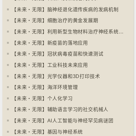
【未来‧无限】脑神经退化遗传疾病的发病机制
【未来‧无限】细胞治疗的黄金发展期
【未来‧无限】利用新型生物材料治疗神经系统疾病
【未来‧无限】新疫苗的落地应用
【未来‧无限】冠状病毒疫苗和快速测试
【未来‧无限】工业科技未来应用
【未来‧无限】光学仪器和3D打印技术
【未来‧无限】海洋环境管理
【未来‧无限】个人化学习
【未来‧无限】辅助语言学习的社交机械人
【未来‧无限】AI人工智能与神经罕见病谜团
【未来‧无限】基因与神经系统