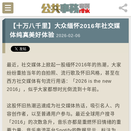
【十万八千里】大众缅怀2016年社交媒
体纯真美好体验
2026-02-06
最近，社交媒体上掀起一股缅怀2016年的热潮，大家
纷纷重拾当年的自拍照、流行歌及怀旧风格，甚至在
西方社交媒体有句流行用语：「2026 is the new
2016」，似乎大家都想时光倒流到十年前。
这股怀旧热潮迅速成为社交媒体热话，吸引名人、内
容创作者，以至普通用户参与。最近全球用户搜寻
「2016」的次数急升，音乐亦都是重燃怀旧情绪的重
要力量。音乐串流平台Spotify的数据显示，标注为