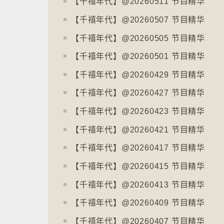
【千禧年代】@20260511 节目精华
【千禧年代】@20260507 节目精华
【千禧年代】@20260505 节目精华
【千禧年代】@20260501 节目精华
【千禧年代】@20260429 节目精华
【千禧年代】@20260427 节目精华
【千禧年代】@20260423 节目精华
【千禧年代】@20260421 节目精华
【千禧年代】@20260417 节目精华
【千禧年代】@20260415 节目精华
【千禧年代】@20260413 节目精华
【千禧年代】@20260409 节目精华
【千禧年代】@20260407 节目精华