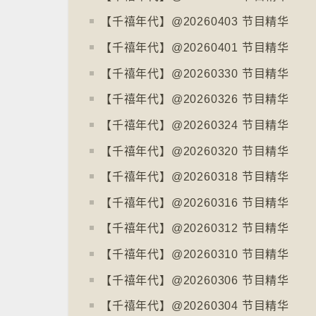
【千禧年代】@20260403 节目精华
【千禧年代】@20260401 节目精华
【千禧年代】@20260330 节目精华
【千禧年代】@20260326 节目精华
【千禧年代】@20260324 节目精华
【千禧年代】@20260320 节目精华
【千禧年代】@20260318 节目精华
【千禧年代】@20260316 节目精华
【千禧年代】@20260312 节目精华
【千禧年代】@20260310 节目精华
【千禧年代】@20260306 节目精华
【千禧年代】@20260304 节目精华