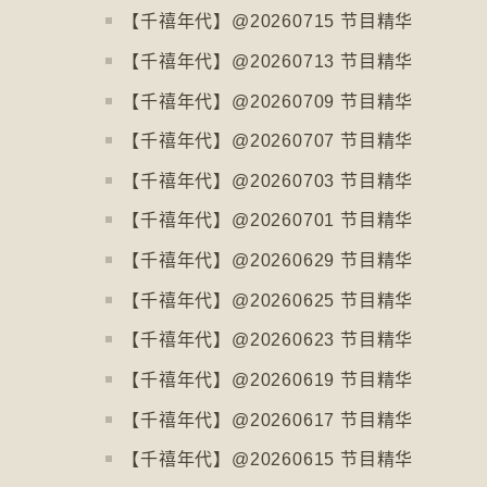
【千禧年代】@20260715 节目精华
【千禧年代】@20260713 节目精华
【千禧年代】@20260709 节目精华
【千禧年代】@20260707 节目精华
【千禧年代】@20260703 节目精华
【千禧年代】@20260701 节目精华
【千禧年代】@20260629 节目精华
【千禧年代】@20260625 节目精华
【千禧年代】@20260623 节目精华
【千禧年代】@20260619 节目精华
【千禧年代】@20260617 节目精华
【千禧年代】@20260615 节目精华