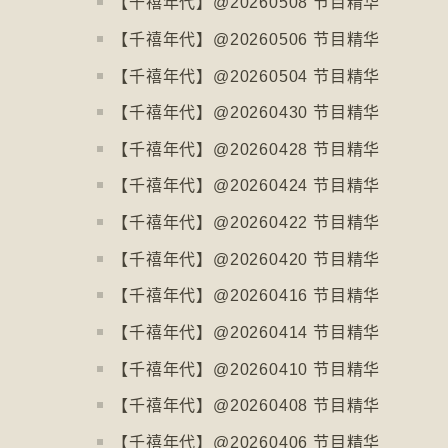
【千禧年代】@20260508 节目精华
【千禧年代】@20260506 节目精华
【千禧年代】@20260504 节目精华
【千禧年代】@20260430 节目精华
【千禧年代】@20260428 节目精华
【千禧年代】@20260424 节目精华
【千禧年代】@20260422 节目精华
【千禧年代】@20260420 节目精华
【千禧年代】@20260416 节目精华
【千禧年代】@20260414 节目精华
【千禧年代】@20260410 节目精华
【千禧年代】@20260408 节目精华
【千禧年代】@20260406 节目精华