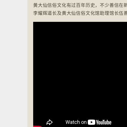
黄大仙信俗文化有过百年历史，不少善信在
李耀辉道长及黄大仙信俗文化馆助理馆长伍