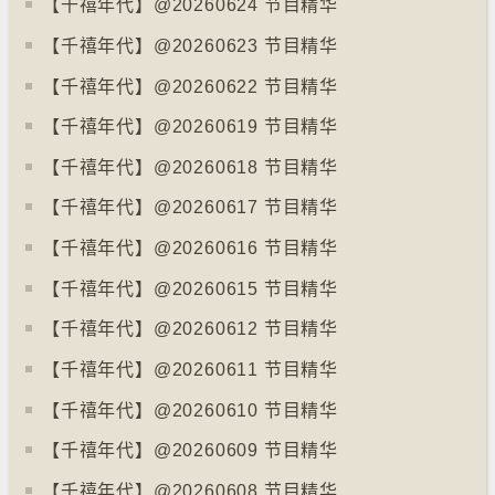
【千禧年代】@20260624 节目精华
【千禧年代】@20260623 节目精华
【千禧年代】@20260622 节目精华
【千禧年代】@20260619 节目精华
【千禧年代】@20260618 节目精华
【千禧年代】@20260617 节目精华
【千禧年代】@20260616 节目精华
【千禧年代】@20260615 节目精华
【千禧年代】@20260612 节目精华
【千禧年代】@20260611 节目精华
【千禧年代】@20260610 节目精华
【千禧年代】@20260609 节目精华
【千禧年代】@20260608 节目精华