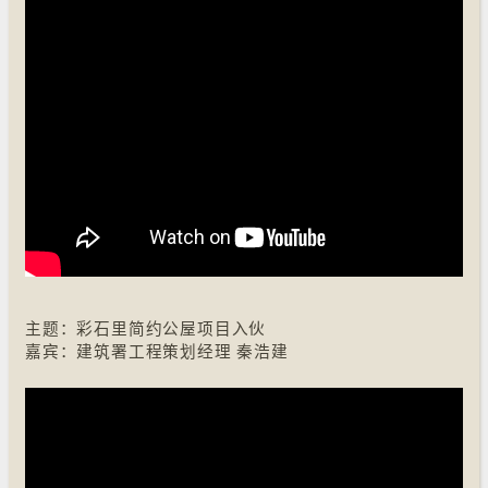
主题：彩石里简约公屋项目入伙
嘉宾：建筑署工程策划经理 秦浩建