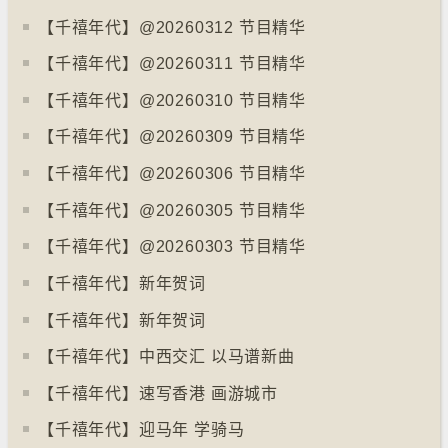
【千禧年代】@20260312 节目精华
【千禧年代】@20260311 节目精华
【千禧年代】@20260310 节目精华
【千禧年代】@20260309 节目精华
【千禧年代】@20260306 节目精华
【千禧年代】@20260305 节目精华
【千禧年代】@20260303 节目精华
【千禧年代】新年贺词
【千禧年代】新年贺词
【千禧年代】中西交汇 以马谱新曲
【千禧年代】速写香港 画游城市
【千禧年代】迎马年 学骑马