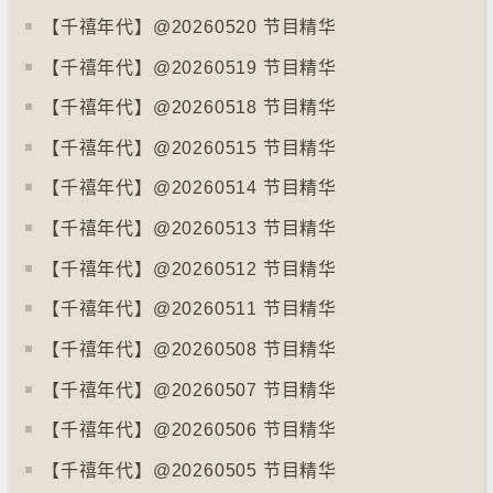
【千禧年代】@20260520 节目精华
【千禧年代】@20260519 节目精华
【千禧年代】@20260518 节目精华
【千禧年代】@20260515 节目精华
【千禧年代】@20260514 节目精华
【千禧年代】@20260513 节目精华
【千禧年代】@20260512 节目精华
【千禧年代】@20260511 节目精华
【千禧年代】@20260508 节目精华
【千禧年代】@20260507 节目精华
【千禧年代】@20260506 节目精华
【千禧年代】@20260505 节目精华