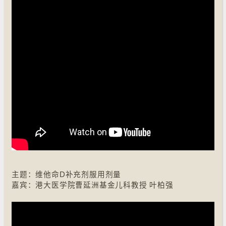
主题：维他命D补充剂服用剂量
嘉宾：港大医学院曹延洲基金儿科教授 叶柏强