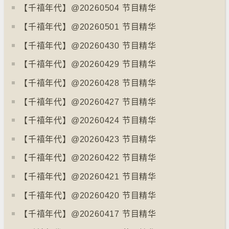
【千禧年代】@20260504 节目精华
【千禧年代】@20260501 节目精华
【千禧年代】@20260430 节目精华
【千禧年代】@20260429 节目精华
【千禧年代】@20260428 节目精华
【千禧年代】@20260427 节目精华
【千禧年代】@20260424 节目精华
【千禧年代】@20260423 节目精华
【千禧年代】@20260422 节目精华
【千禧年代】@20260421 节目精华
【千禧年代】@20260420 节目精华
【千禧年代】@20260417 节目精华