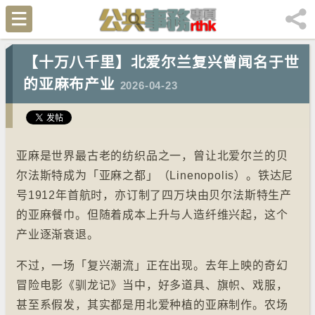
【十万八千里】北爱尔兰复兴曾闻名于世
的亚麻布产业
2026-04-23
亚麻是世界最古老的纺织品之一，曾让北爱尔兰的贝
尔法斯特成为「亚麻之都」（Linenopolis）。铁达尼
号1912年首航时，亦订制了四万块由贝尔法斯特生产
的亚麻餐巾。但随着成本上升与人造纤维兴起，这个
产业逐渐衰退。
不过，一场「复兴潮流」正在出现。去年上映的奇幻
冒险电影《驯龙记》当中，好多道具、旗帜、戏服，
甚至系假发，其实都是用北爱种植的亚麻制作。农场