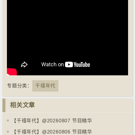
专题分类：
千禧年代
相关文章
【千禧年代】@20260807 节目精华
【千禧年代】@20260806 节目精华