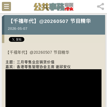
【千禧年代】@20260507 节目精华
2026-05-07
【千禧年代】@20260507 节目精华
主题：三月零售业总销货价值 
嘉宾：香港零售管理协会主席 谢邱安仪 