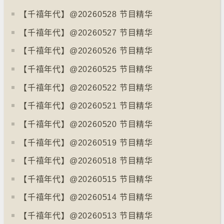
【千禧年代】@20260528 节目精华
【千禧年代】@20260527 节目精华
【千禧年代】@20260526 节目精华
【千禧年代】@20260525 节目精华
【千禧年代】@20260522 节目精华
【千禧年代】@20260521 节目精华
【千禧年代】@20260520 节目精华
【千禧年代】@20260519 节目精华
【千禧年代】@20260518 节目精华
【千禧年代】@20260515 节目精华
【千禧年代】@20260514 节目精华
【千禧年代】@20260513 节目精华