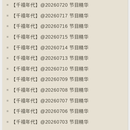
【千禧年代】@20260720 节目精华
【千禧年代】@20260717 节目精华
【千禧年代】@20260716 节目精华
【千禧年代】@20260715 节目精华
【千禧年代】@20260714 节目精华
【千禧年代】@20260713 节目精华
【千禧年代】@20260710 节目精华
【千禧年代】@20260709 节目精华
【千禧年代】@20260708 节目精华
【千禧年代】@20260707 节目精华
【千禧年代】@20260706 节目精华
【千禧年代】@20260703 节目精华