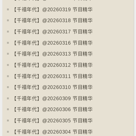
【千禧年代】@20260319 节目精华
【千禧年代】@20260318 节目精华
【千禧年代】@20260317 节目精华
【千禧年代】@20260316 节目精华
【千禧年代】@20260313 节目精华
【千禧年代】@20260312 节目精华
【千禧年代】@20260311 节目精华
【千禧年代】@20260310 节目精华
【千禧年代】@20260309 节目精华
【千禧年代】@20260306 节目精华
【千禧年代】@20260305 节目精华
【千禧年代】@20260304 节目精华