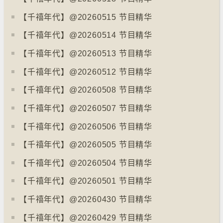
【千禧年代】@20260515 节目精华
【千禧年代】@20260514 节目精华
【千禧年代】@20260513 节目精华
【千禧年代】@20260512 节目精华
【千禧年代】@20260508 节目精华
【千禧年代】@20260507 节目精华
【千禧年代】@20260506 节目精华
【千禧年代】@20260505 节目精华
【千禧年代】@20260504 节目精华
【千禧年代】@20260501 节目精华
【千禧年代】@20260430 节目精华
【千禧年代】@20260429 节目精华