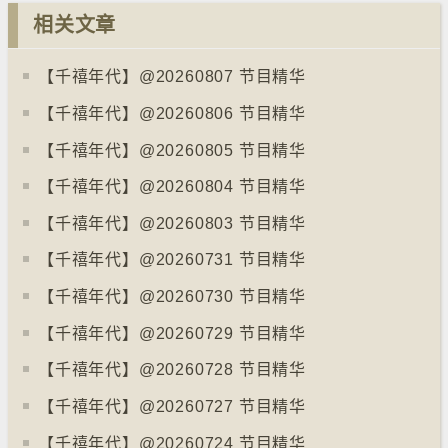
相关文章
【千禧年代】@20260807 节目精华
【千禧年代】@20260806 节目精华
【千禧年代】@20260805 节目精华
【千禧年代】@20260804 节目精华
【千禧年代】@20260803 节目精华
【千禧年代】@20260731 节目精华
【千禧年代】@20260730 节目精华
【千禧年代】@20260729 节目精华
【千禧年代】@20260728 节目精华
【千禧年代】@20260727 节目精华
【千禧年代】@20260724 节目精华