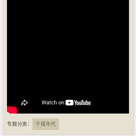
专题分类：
千禧年代