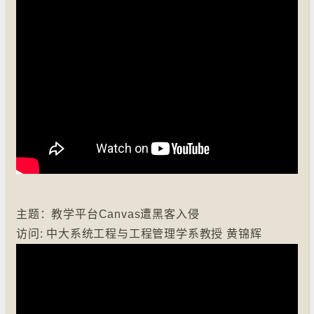
主题：教学平台Canvas遭黑客入侵
访问: 中大系统工程与工程管理学系教授 黄锦辉