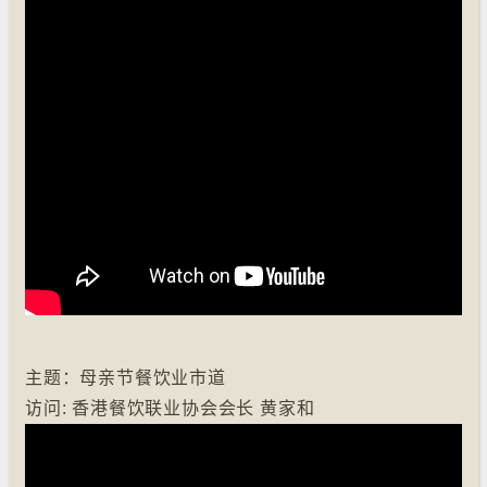
主题：母亲节餐饮业市道
访问: 香港餐饮联业协会会长 黄家和