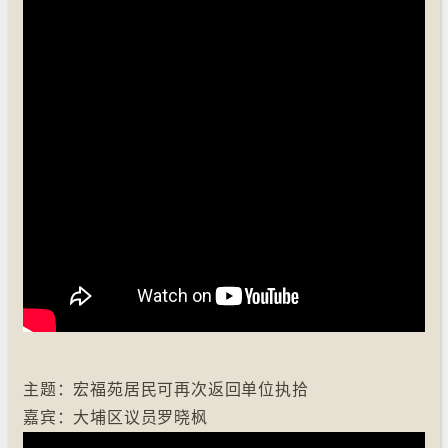
主题：宏福苑居民可再次返回单位执拾
​嘉宾：大埔区议员罗晓枫