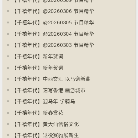
【千禧年代】@20260309 节目精华
【千禧年代】@20260306 节目精华
【千禧年代】@20260305 节目精华
【千禧年代】@20260304 节目精华
【千禧年代】@20260303 节目精华
【千禧年代】新年贺词
【千禧年代】新年贺词
【千禧年代】中西交汇 以马谱新曲
【千禧年代】速写香港 画游城市
【千禧年代】迎马年 学骑马
【千禧年代】新春赏花
【千禧年代】黄大仙信俗文化
【千禧年代】退役赛驹展新生