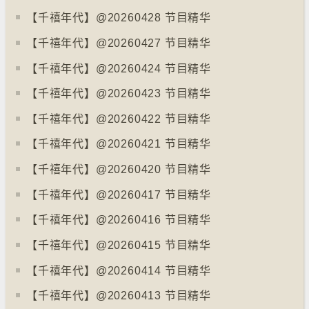
【千禧年代】@20260428 节目精华
【千禧年代】@20260427 节目精华
【千禧年代】@20260424 节目精华
【千禧年代】@20260423 节目精华
【千禧年代】@20260422 节目精华
【千禧年代】@20260421 节目精华
【千禧年代】@20260420 节目精华
【千禧年代】@20260417 节目精华
【千禧年代】@20260416 节目精华
【千禧年代】@20260415 节目精华
【千禧年代】@20260414 节目精华
【千禧年代】@20260413 节目精华