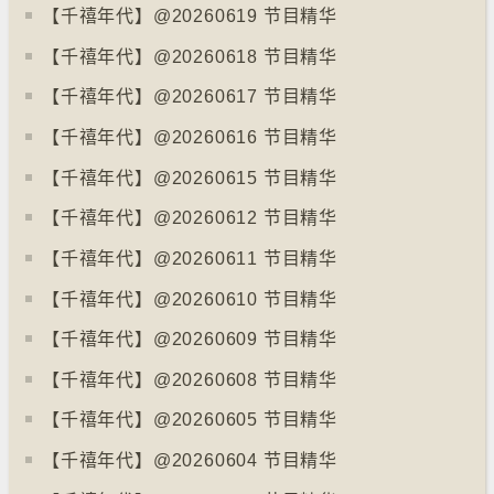
【千禧年代】@20260619 节目精华
【千禧年代】@20260618 节目精华
【千禧年代】@20260617 节目精华
【千禧年代】@20260616 节目精华
【千禧年代】@20260615 节目精华
【千禧年代】@20260612 节目精华
【千禧年代】@20260611 节目精华
【千禧年代】@20260610 节目精华
【千禧年代】@20260609 节目精华
【千禧年代】@20260608 节目精华
【千禧年代】@20260605 节目精华
【千禧年代】@20260604 节目精华