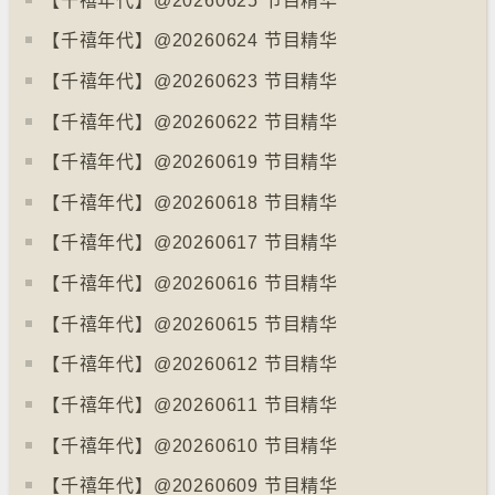
【千禧年代】@20260625 节目精华
【千禧年代】@20260624 节目精华
【千禧年代】@20260623 节目精华
【千禧年代】@20260622 节目精华
【千禧年代】@20260619 节目精华
【千禧年代】@20260618 节目精华
【千禧年代】@20260617 节目精华
【千禧年代】@20260616 节目精华
【千禧年代】@20260615 节目精华
【千禧年代】@20260612 节目精华
【千禧年代】@20260611 节目精华
【千禧年代】@20260610 节目精华
【千禧年代】@20260609 节目精华