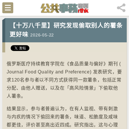
【十万八千里】研究发现偷取别人的薯条
更好味
2026-05-22
俄罗斯医疗持续教育学院在《食品质量与偏好》期刊 (
Journal Food Quality and Preference) 发表研究，要
求120名参与者以不同方式获得同一款薯条，包括正常
分配、由他人赠送，以及在「高风险情景」下偷取他
人薯条。
结果显示，参与者普遍认为，在有人监视、带有刺激
与内疚的情况下偷回来的薯条，味道、松脆度及咸味
都更佳，评价甚至高出近四成。研究指出，这与心理