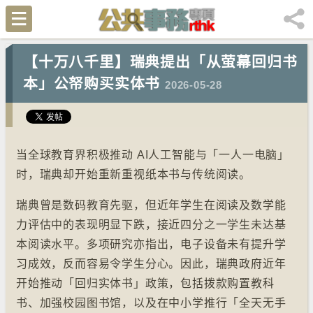
【十万八千里】瑞典提出「从萤幕回归书
本」公帑购买实体书
2026-05-28
当全球教育界积极推动 AI人工智能与「一人一电脑」
时，瑞典却开始重新重视纸本书与传统阅读。
瑞典曾是数码教育先驱，但近年学生在阅读及数学能
力评估中的表现明显下跌，接近四分之一学生未达基
本阅读水平。多项研究亦指出，电子设备未有提升学
习成效，反而容易令学生分心。因此，瑞典政府近年
开始推动「回归实体书」政策，包括拨款购置教科
书、加强校园图书馆，以及在中小学推行「全天无手