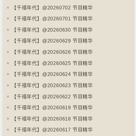
【千禧年代】@20260702 节目精华
【千禧年代】@20260701 节目精华
【千禧年代】@20260630 节目精华
【千禧年代】@20260629 节目精华
【千禧年代】@20260626 节目精华
【千禧年代】@20260625 节目精华
【千禧年代】@20260624 节目精华
【千禧年代】@20260623 节目精华
【千禧年代】@20260622 节目精华
【千禧年代】@20260619 节目精华
【千禧年代】@20260618 节目精华
【千禧年代】@20260617 节目精华