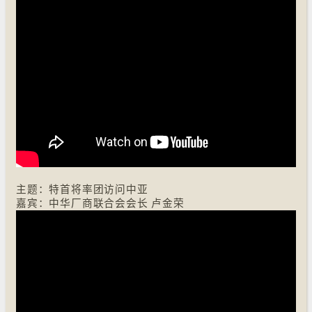
主题：特首将率团访问中亚
嘉宾：中华厂商联合会会长 卢金荣