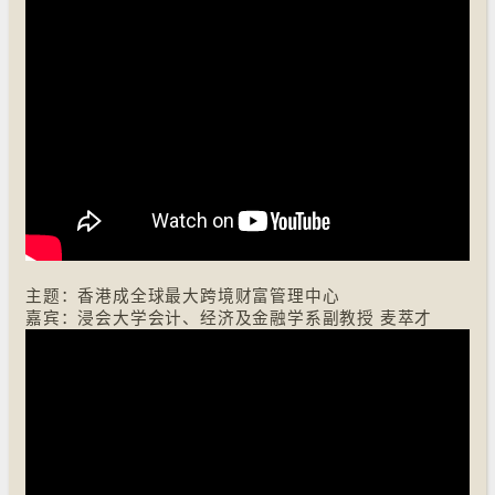
主题：香港成全球最大跨境财富管理中心
嘉宾：浸会大学会计、经济及金融学系副教授 麦萃才