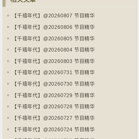
【千禧年代】@20260807 节目精华
【千禧年代】@20260806 节目精华
【千禧年代】@20260805 节目精华
【千禧年代】@20260804 节目精华
【千禧年代】@20260803 节目精华
【千禧年代】@20260731 节目精华
【千禧年代】@20260730 节目精华
【千禧年代】@20260729 节目精华
【千禧年代】@20260728 节目精华
【千禧年代】@20260727 节目精华
【千禧年代】@20260724 节目精华