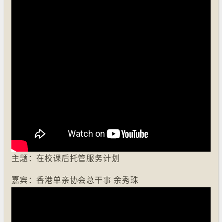
主题：在校课后托管服务计划
嘉宾：香港单亲协会总干事 余秀珠