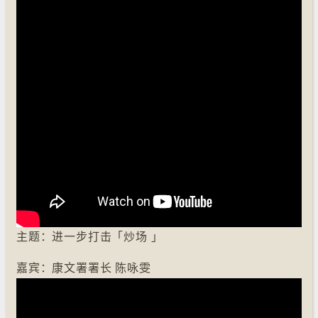
主题：进一步打击「炒场 」
嘉宾：康文署署长 陈咏雯