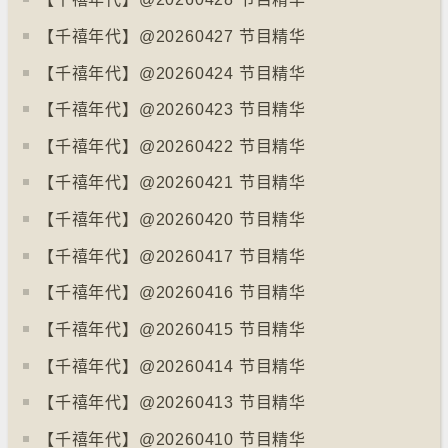
【千禧年代】@20260427 节目精华
【千禧年代】@20260424 节目精华
【千禧年代】@20260423 节目精华
【千禧年代】@20260422 节目精华
【千禧年代】@20260421 节目精华
【千禧年代】@20260420 节目精华
【千禧年代】@20260417 节目精华
【千禧年代】@20260416 节目精华
【千禧年代】@20260415 节目精华
【千禧年代】@20260414 节目精华
【千禧年代】@20260413 节目精华
【千禧年代】@20260410 节目精华