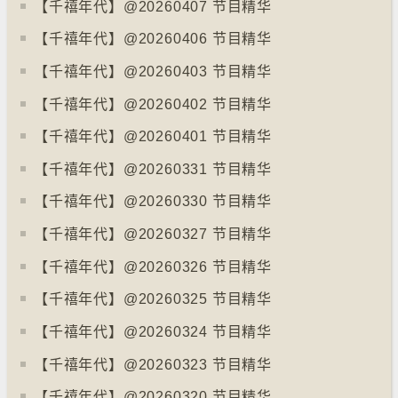
【千禧年代】@20260407 节目精华
【千禧年代】@20260406 节目精华
【千禧年代】@20260403 节目精华
【千禧年代】@20260402 节目精华
【千禧年代】@20260401 节目精华
【千禧年代】@20260331 节目精华
【千禧年代】@20260330 节目精华
【千禧年代】@20260327 节目精华
【千禧年代】@20260326 节目精华
【千禧年代】@20260325 节目精华
【千禧年代】@20260324 节目精华
【千禧年代】@20260323 节目精华
【千禧年代】@20260320 节目精华