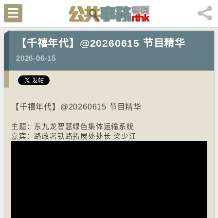
【千禧年代】@20260615 节目精华
2026-06-15
【千禧年代】@20260615 节目精华
主题：东九龙智慧绿色集体运输系统
嘉宾：路政署铁路拓展处处长 梁少江