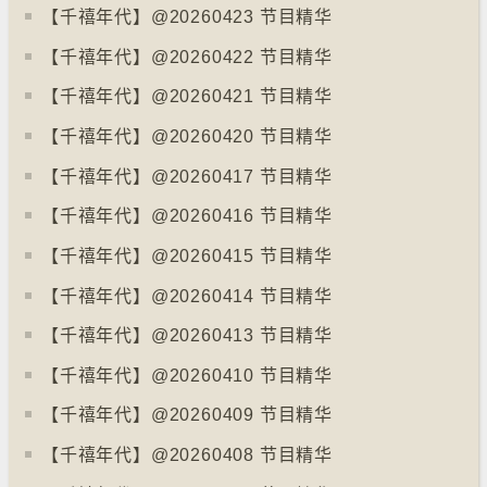
【千禧年代】@20260423 节目精华
【千禧年代】@20260422 节目精华
【千禧年代】@20260421 节目精华
【千禧年代】@20260420 节目精华
【千禧年代】@20260417 节目精华
【千禧年代】@20260416 节目精华
【千禧年代】@20260415 节目精华
【千禧年代】@20260414 节目精华
【千禧年代】@20260413 节目精华
【千禧年代】@20260410 节目精华
【千禧年代】@20260409 节目精华
【千禧年代】@20260408 节目精华