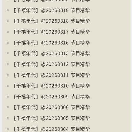
【千禧年代】@20260319 节目精华
【千禧年代】@20260318 节目精华
【千禧年代】@20260317 节目精华
【千禧年代】@20260316 节目精华
【千禧年代】@20260313 节目精华
【千禧年代】@20260312 节目精华
【千禧年代】@20260311 节目精华
【千禧年代】@20260310 节目精华
【千禧年代】@20260309 节目精华
【千禧年代】@20260306 节目精华
【千禧年代】@20260305 节目精华
【千禧年代】@20260304 节目精华