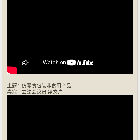
主题：仿零食包装非食用产品
嘉宾：立法会议员 梁文广