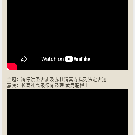
主题：湾仔洪圣古庙及赤柱清真寺拟列法定古迹
嘉宾：长春社高级保育经理 黄竞聪博士