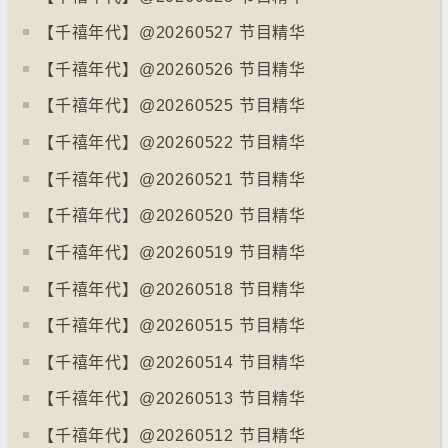
【千禧年代】@20260527 节目精华
【千禧年代】@20260526 节目精华
【千禧年代】@20260525 节目精华
【千禧年代】@20260522 节目精华
【千禧年代】@20260521 节目精华
【千禧年代】@20260520 节目精华
【千禧年代】@20260519 节目精华
【千禧年代】@20260518 节目精华
【千禧年代】@20260515 节目精华
【千禧年代】@20260514 节目精华
【千禧年代】@20260513 节目精华
【千禧年代】@20260512 节目精华