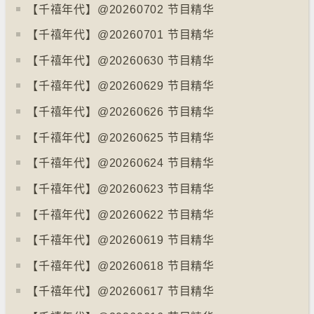
【千禧年代】@20260702 节目精华
【千禧年代】@20260701 节目精华
【千禧年代】@20260630 节目精华
【千禧年代】@20260629 节目精华
【千禧年代】@20260626 节目精华
【千禧年代】@20260625 节目精华
【千禧年代】@20260624 节目精华
【千禧年代】@20260623 节目精华
【千禧年代】@20260622 节目精华
【千禧年代】@20260619 节目精华
【千禧年代】@20260618 节目精华
【千禧年代】@20260617 节目精华