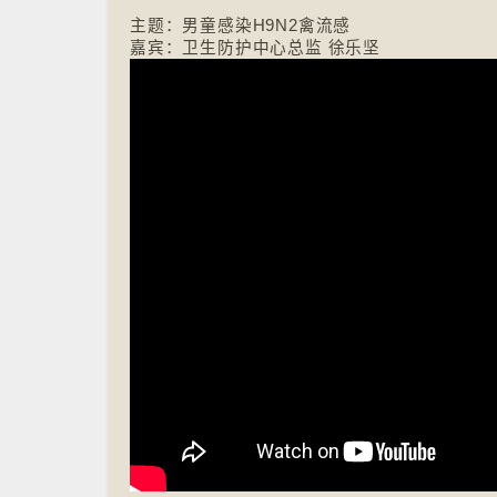
主题：男童感染H9N2禽流感
嘉宾：卫生防护中心总监 徐乐坚