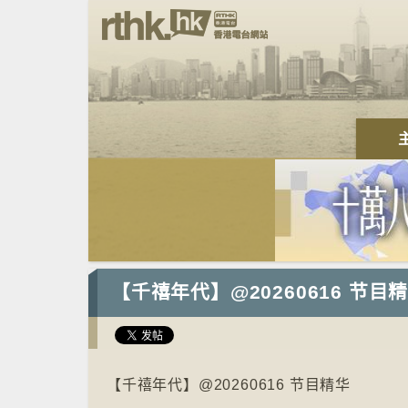
【千禧年代】@20260616 节目
【千禧年代】@20260616 节目精华