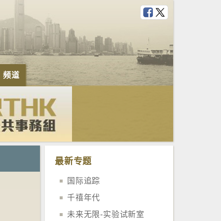
e 频道
最新专题
国际追踪
千禧年代
未来无限-实验试新室