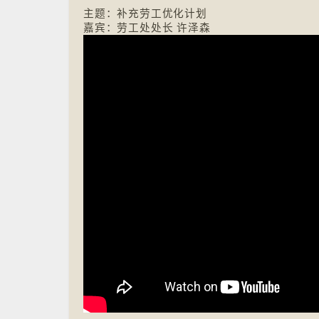
主题：补充劳工优化计划
嘉宾：劳工处处长 许泽森