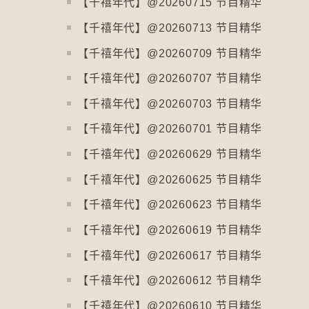
【千禧年代】@20260715 节目精华
【千禧年代】@20260713 节目精华
【千禧年代】@20260709 节目精华
【千禧年代】@20260707 节目精华
【千禧年代】@20260703 节目精华
【千禧年代】@20260701 节目精华
【千禧年代】@20260629 节目精华
【千禧年代】@20260625 节目精华
【千禧年代】@20260623 节目精华
【千禧年代】@20260619 节目精华
【千禧年代】@20260617 节目精华
【千禧年代】@20260612 节目精华
【千禧年代】@20260610 节目精华