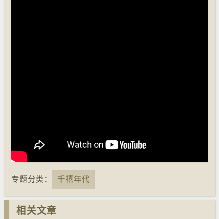
专题分类：
千禧年代
相关文章