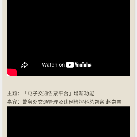
主题：「电子交通告票平台」增新功能
嘉宾：警务处交通管理及违例检控科总督察 赵崇熹