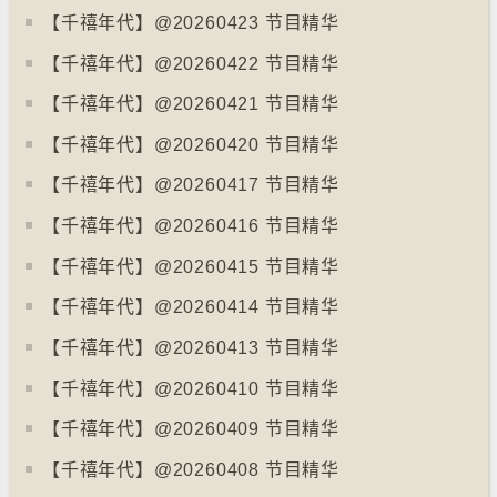
【千禧年代】@20260423 节目精华
【千禧年代】@20260422 节目精华
【千禧年代】@20260421 节目精华
【千禧年代】@20260420 节目精华
【千禧年代】@20260417 节目精华
【千禧年代】@20260416 节目精华
【千禧年代】@20260415 节目精华
【千禧年代】@20260414 节目精华
【千禧年代】@20260413 节目精华
【千禧年代】@20260410 节目精华
【千禧年代】@20260409 节目精华
【千禧年代】@20260408 节目精华